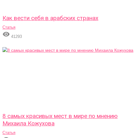
Как вести себя в арабских странах
Статья

41293
8 самых красивых мест в мире по мнению
Михаила Кожухова
Статья