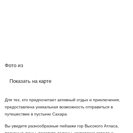
Фото
из
Показать на карте
Для тех, кто предпочитает активный отдых и приключения,
предоставлена уникальная возможность отправиться в
путешествие в пустыню Сахара.
Вы увидите разнообразные пейзажи гор Высокого Атласа,