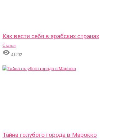
Как вести себя в арабских странах
Статья

41292
Тайна голубого города в Марокко