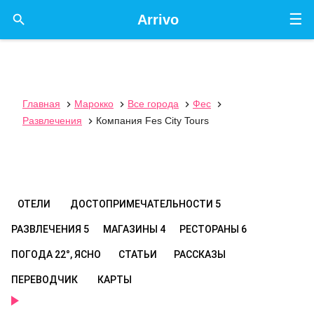
☰

Arrivo
Главная
Марокко
Все города
Фес




Развлечения
Компания Fes City Tours

ОТЕЛИ
ДОСТОПРИМЕЧАТЕЛЬНОСТИ
5
РАЗВЛЕЧЕНИЯ
5
МАГАЗИНЫ
4
РЕСТОРАНЫ
6
ПОГОДА
22°, ЯСНО
СТАТЬИ
РАССКАЗЫ
ПЕРЕВОДЧИК
КАРТЫ
