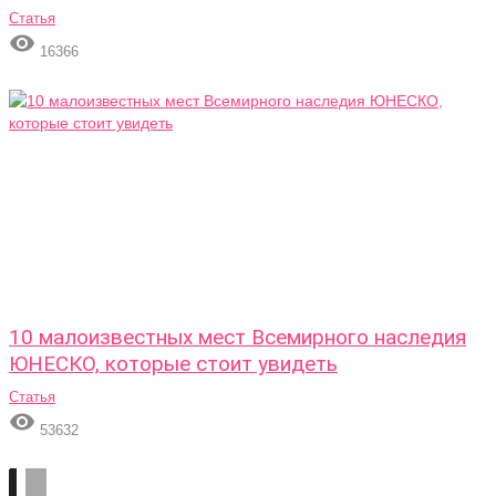
Статья

16366
10 малоизвестных мест Всемирного наследия
ЮНЕСКО, которые стоит увидеть
Статья

53632