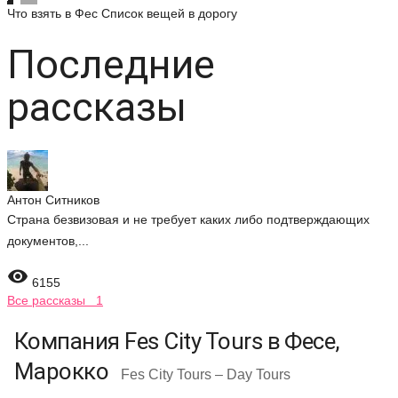
Что взять в Фес
Список вещей в дорогу
Последние
рассказы
Антон Ситников
Страна безвизовая и не требует каких либо подтверждающих
документов,...

6155
Все рассказы 1
Компания Fes City Tours в Фесе,
Марокко
Fes City Tours – Day Tours