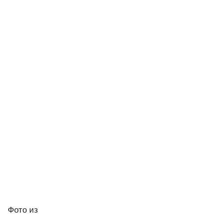
Фото
из