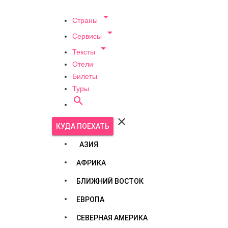

Страны

Сервисы

Тексты
Отели
Билеты
Туры


КУДА ПОЕХАТЬ
АЗИЯ
АФРИКА
БЛИЖНИЙ ВОСТОК
ЕВРОПА
СЕВЕРНАЯ АМЕРИКА