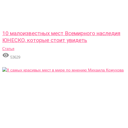
10 малоизвестных мест Всемирного наследия
ЮНЕСКО, которые стоит увидеть
Статья

53629