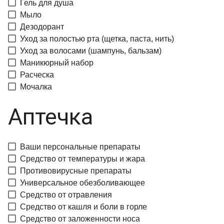
Гель для душа
Мыло
Дезодорант
Уход за полостью рта (щетка, паста, нить)
Уход за волосами (шампунь, бальзам)
Маникюрный набор
Расческа
Мочалка
Аптечка
Ваши персональные препараты
Средство от температуры и жара
Противовирусные препараты
Универсальное обезболивающее
Средство от отравления
Средство от кашля и боли в горле
Средство от заложенности носа