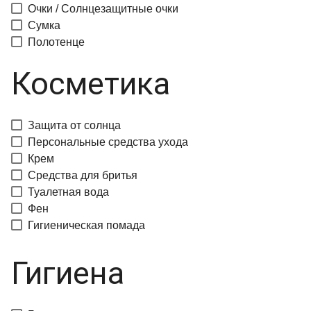
Очки / Солнцезащитные очки
Сумка
Полотенце
Косметика
Защита от солнца
Персональные средства ухода
Крем
Средства для бритья
Туалетная вода
Фен
Гигиеническая помада
Гигиена