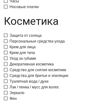
Часы
Носовые платки
Косметика
Защита от солнца
Персональные средства ухода
Крем для лица
Крем для тела
Уход за губами
Декоративная косметика
Средство для снятия косметики
Средства для бритья и эпиляции
Туалетная вода / духи
Лак / пенка / мусс для волос
Зеркало
Фен