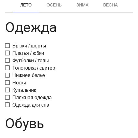
ЛЕТО
ОСЕНЬ
ЗИМА
ВЕСНА
Одежда
Брюки / шорты
Платья / юбки
Футболки / топы
Толстовка / свитер
Нижнее белье
Носки
Купальник
Пляжная одежда
Одежда для сна
Обувь