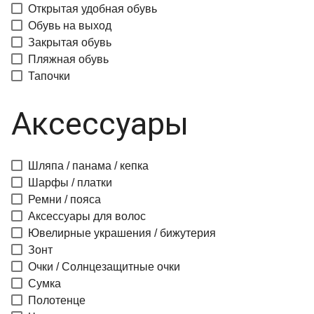
Открытая удобная обувь
Обувь на выход
Закрытая обувь
Пляжная обувь
Тапочки
Аксессуары
Шляпа / панама / кепка
Шарфы / платки
Ремни / пояса
Аксессуары для волос
Ювелирные украшения / бижутерия
Зонт
Очки / Солнцезащитные очки
Сумка
Полотенце