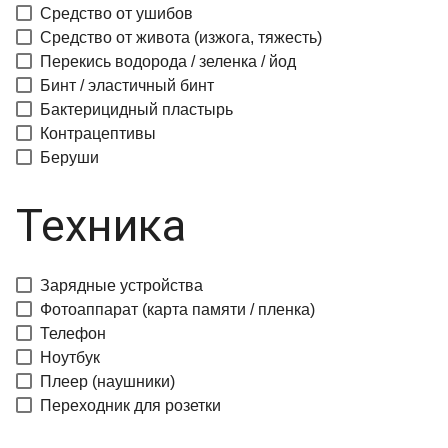
Средство от ушибов
Средство от живота (изжога, тяжесть)
Перекись водорода / зеленка / йод
Бинт / эластичный бинт
Бактерицидный пластырь
Контрацептивы
Беруши
Техника
Зарядные устройства
Фотоаппарат (карта памяти / пленка)
Телефон
Ноутбук
Плеер (наушники)
Переходник для розетки