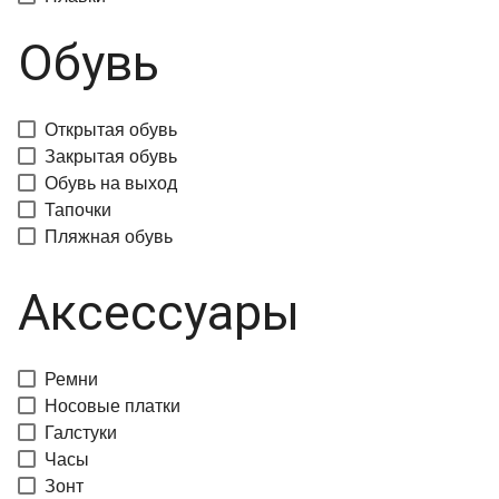
Обувь
Открытая обувь
Закрытая обувь
Обувь на выход
Тапочки
Пляжная обувь
Аксессуары
Ремни
Носовые платки
Галстуки
Часы
Зонт