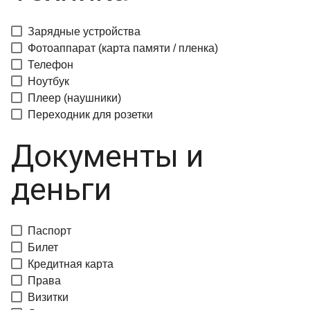
Зарядные устройства
Фотоаппарат (карта памяти / пленка)
Телефон
Ноутбук
Плеер (наушники)
Переходник для розетки
Документы и
деньги
Паспорт
Билет
Кредитная карта
Права
Визитки