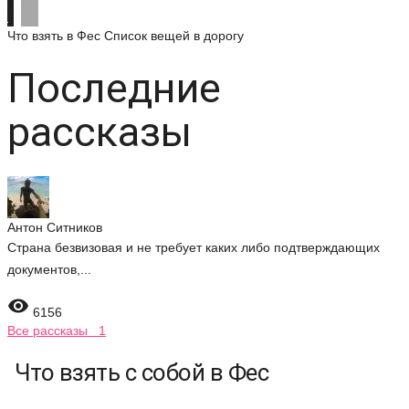
Что взять в Фес
Список вещей в дорогу
Последние
рассказы
Антон Ситников
Страна безвизовая и не требует каких либо подтверждающих
документов,...

6156
Все рассказы 1
Что взять с собой в Фес