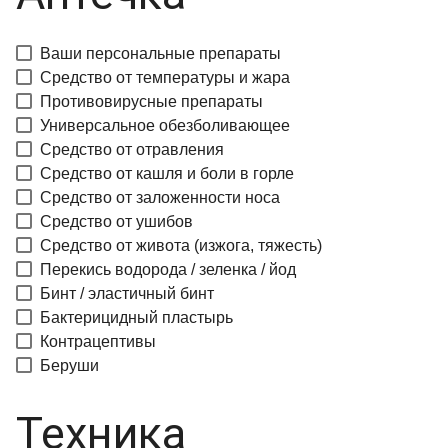
Ваши персональные препараты
Средство от температуры и жара
Противовирусные препараты
Универсальное обезболивающее
Средство от отравления
Средство от кашля и боли в горле
Средство от заложенности носа
Средство от ушибов
Средство от живота (изжога, тяжесть)
Перекись водорода / зеленка / йод
Бинт / эластичный бинт
Бактерицидный пластырь
Контрацептивы
Беруши
Техника