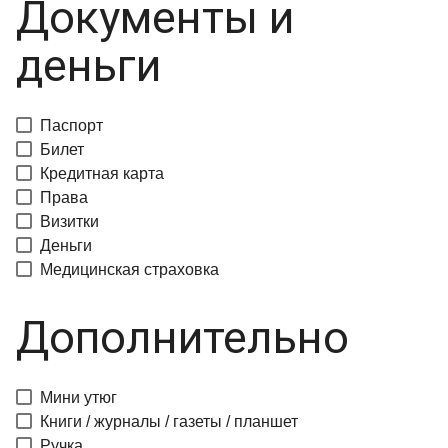
Документы и
деньги
Паспорт
Билет
Кредитная карта
Права
Визитки
Деньги
Медицинская страховка
Дополнительно
Мини утюг
Книги / журналы / газеты / планшет
Ручка