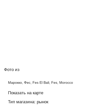
Фото
из
Марокко, Фес, Fes El Bali, Fes, Morocco
Показать на карте
Тип магазина: рынок