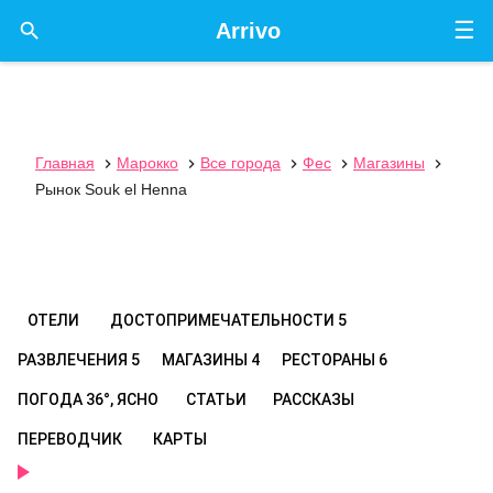
☰

Arrivo
Главная
Марокко
Все города
Фес
Магазины





Рынок Souk el Henna
ОТЕЛИ
ДОСТОПРИМЕЧАТЕЛЬНОСТИ
5
РАЗВЛЕЧЕНИЯ
5
МАГАЗИНЫ
4
РЕСТОРАНЫ
6
ПОГОДА
36°, ЯСНО
СТАТЬИ
РАССКАЗЫ
ПЕРЕВОДЧИК
КАРТЫ
