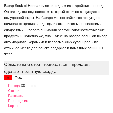
Базар Souk el Henna является одним из старейших в городе.
Он находится под навесом, который отлично защищает от
полуденной жары. На базаре можно найти все что угодно,
начиная от красивой одежды и заканчивая марокканскими
сладостями. Особого внимания заслуживают косметические
продукты и, конечно же, хна. Также на базаре большой выбор
антиквариата, керамики и всевозможных сувениров. Это
отличное место для поиска подарков и памятных вещиц из
Феса.
Обязательно стоит торговаться – продавцы
сделают приятную скидку.
Фес
Погода
36°, ясно
Статьи
Рассказы
Переводчик
Карты