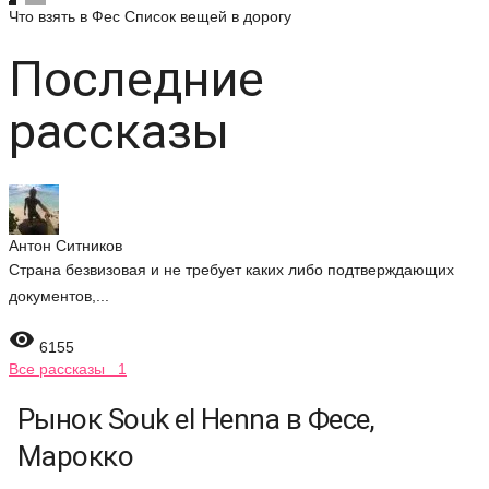
Что взять в Фес
Список вещей в дорогу
Последние
рассказы
Антон Ситников
Страна безвизовая и не требует каких либо подтверждающих
документов,...

6155
Все рассказы 1
Рынок Souk el Henna в Фесе,
Марокко