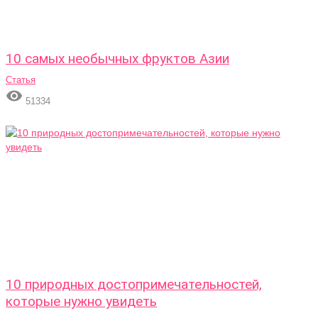
10 самых необычных фруктов Азии
Статья

51334
10 природных достопримечательностей,
которые нужно увидеть