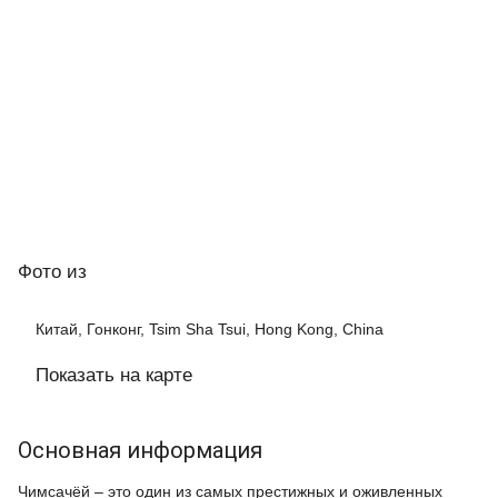
Фото
из
Китай, Гонконг, Tsim Sha Tsui, Hong Kong, China
Показать на карте
Основная информация
Чимсачёй – это один из самых престижных и оживленных