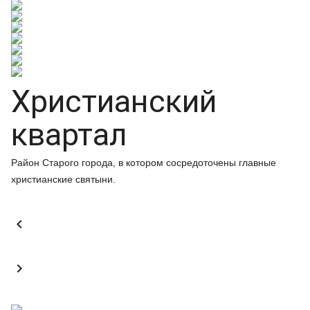
Христианский
квартал
Район Старого города, в котором сосредоточены главные
христианские святыни.

