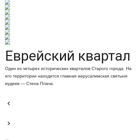
Еврейский квартал
Один из четырех исторических кварталов Старого города. На
его территории находится главная иерусалимская святыня
иудеев — Стена Плача.

