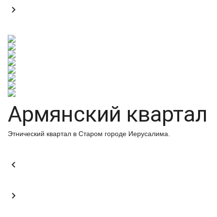

Армянский квартал
Этнический квартал в Старом городе Иерусалима.

