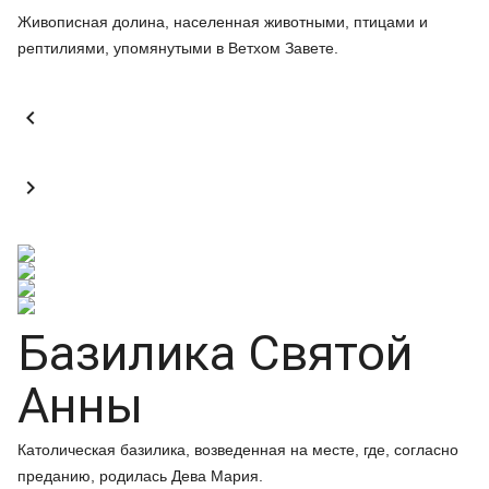
Живописная долина, населенная животными, птицами и
рептилиями, упомянутыми в Ветхом Завете.


Базилика Святой
Анны
Католическая базилика, возведенная на месте, где, согласно
преданию, родилась Дева Мария.