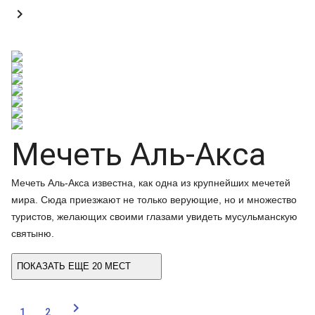

Мечеть Аль-Акса
Мечеть Аль-Акса известна, как одна из крупнейших мечетей
мира. Сюда приезжают не только верующие, но и множество
туристов, желающих своими глазами увидеть мусульманскую
святыню.
ПОКАЗАТЬ ЕЩЕ 20 МЕСТ

1
2