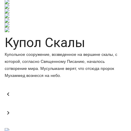
Купол Скалы
Купольное сооружение, возведенное на вершине скалы, с
которой, согласно Священному Писанию, началось
сотворение мира. Мусульмане верят, что отсюда пророк
Мухаммед вознесся на небо.

