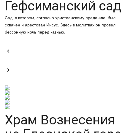
Гефсиманский сад
Сад, в котором, согласно христианскому преданию, был
схвачен и арестован Иисус. Здесь в молитвах он провел
бессонную ночь перед казнью.


Храм Вознесения