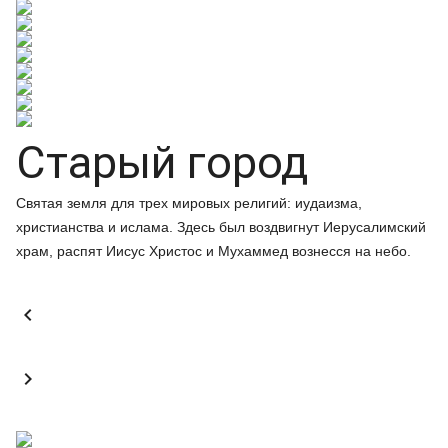
Старый город
Святая земля для трех мировых религий: иудаизма,
христианства и ислама. Здесь был воздвигнут Иерусалимский
храм, распят Иисус Христос и Мухаммед вознесся на небо.

