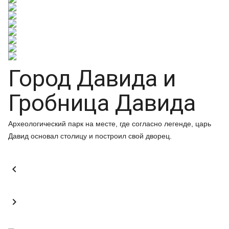
Город Давида и
Гробница Давида
Археологический парк на месте, где согласно легенде, царь
Давид основал столицу и построил свой дворец.

