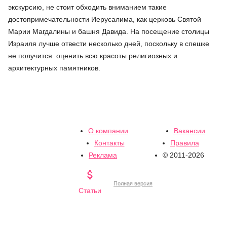
экскурсию, не стоит обходить вниманием такие
достопримечательности Иерусалима, как церковь Святой
Марии Магдалины и башня Давида. На посещение столицы
Израиля лучше отвести несколько дней, поскольку в спешке
не получится оценить всю красоты религиозных и
архитектурных памятников.
О компании
Вакансии
Контакты
Правила
Реклама
© 2011-2026

Полная версия
Статьи