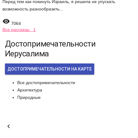
Перед тем как покинуть Израиль, я решила не упускать
возможность разнообразить...

7064
Все рассказы 1
Достопримечательности
Иерусалима
ДОСТОПРИМЕЧАТЕЛЬНОСТИ НА КАРТЕ
Все достопримечательности
Архитектура
Природные
