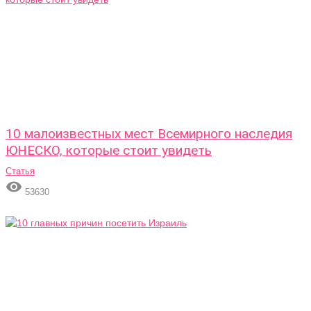
10 малоизвестных мест Всемирного наследия
ЮНЕСКО, которые стоит увидеть
Статья

53630