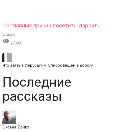
10 главных причин посетить Израиль
Статья

27390
Что взять в Иерусалим
Список вещей в дорогу
Последние
рассказы
Оксана Бойко