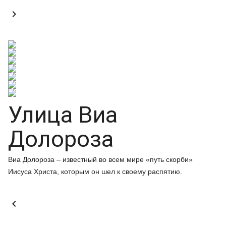

Улица Виа
Долороза
Виа Долороза – известный во всем мире «путь скорби»
Иисуса Христа, которым он шел к своему распятию.
