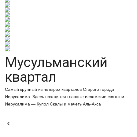
Мусульманский
квартал
Самый крупный из четырех кварталов Старого города
Иерусалима. Здесь находятся главные исламские святыни
Иерусалима — Купол Скалы и мечеть Аль-Акса
