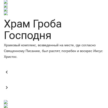
Храм Гроба
Господня
Храмовый комплекс, возведенный на месте, где согласно
Священному Писанию, был распят, погребен и воскрес Иисус
Христос.

