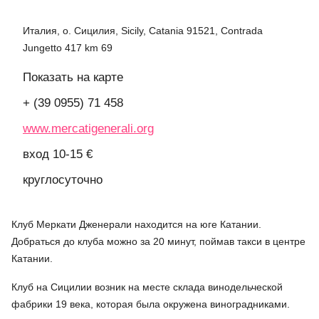
Италия, о. Сицилия, Sicily, Catania 91521, Contrada
Jungetto 417 km 69
Показать на карте
+ (39 0955) 71 458
www.mercatigenerali.org
вход 10-15 €
круглосуточно
Клуб Меркати Дженерали находится на юге Катании.
Добраться до клуба можно за 20 минут, поймав такси в центре
Катании.
Клуб на Сицилии возник на месте склада винодельческой
фабрики 19 века, которая была окружена виноградниками.