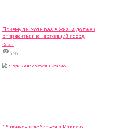
Почему ты хоть раз в жизни должен
отправиться в настоящий поход
Статья

9749
15 причин влюбиться в Италию