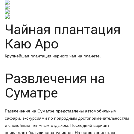
Чайная плантация
Каю Аро
Крупнейшая плантация черного чая на планете.
Развлечения на
Суматре
Развлечения на Суматре представлены автомобильным
сафари, экскурсиями по природным достопримечательностям
и спокойным пляжным отдыхом. Последний вариант
привлекает большинство туристов. На остров прилетают,