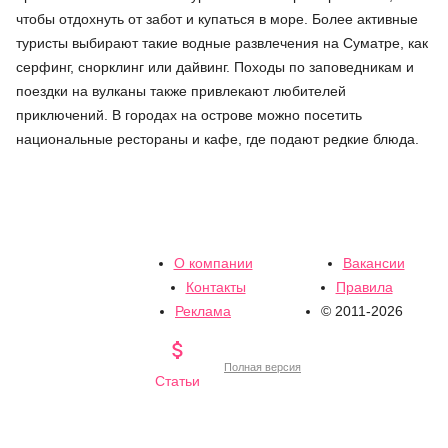
чтобы отдохнуть от забот и купаться в море. Более активные
туристы выбирают такие водные развлечения на Суматре, как
серфинг, снорклинг или дайвинг. Походы по заповедникам и
поездки на вулканы также привлекают любителей
приключений. В городах на острове можно посетить
национальные рестораны и кафе, где подают редкие блюда.
О компании
Вакансии
Контакты
Правила
Реклама
© 2011-2026

Полная версия
Статьи