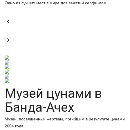
Одно из лучших мест в мире для занятий серфингом.


Музей цунами в
Банда-Ачех
Музей, посвященный жертвам, погибшим в результате цунами
2004 года.