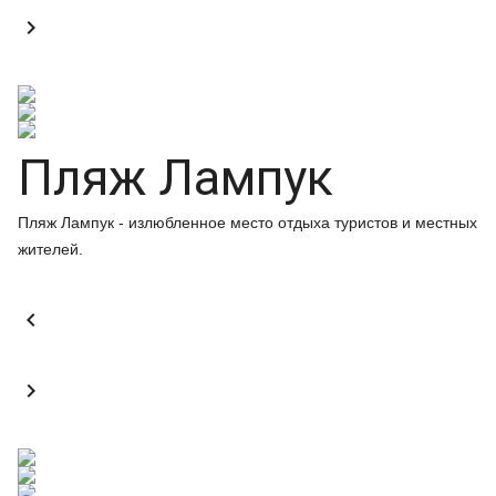

Пляж Лампук
Пляж Лампук - излюбленное место отдыха туристов и местных
жителей.

