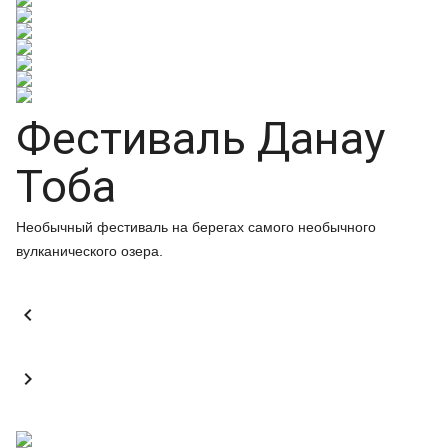
Фестиваль Данау
Тоба
Необычный фестиваль на берегах самого необычного
вулканического озера.

