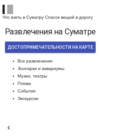
Что взять в Суматру
Список вещей в дорогу
Развлечения на Суматре
ДОСТОПРИМЕЧАТЕЛЬНОСТИ НА КАРТЕ
Все развлечения
Зоопарки и аквариумы
Музеи, театры
Пляжи
События
Экскурсии
