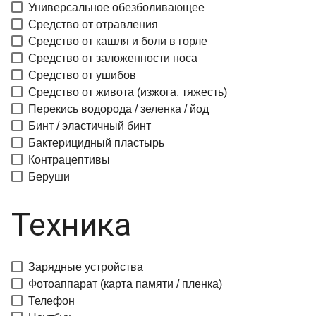
Универсальное обезболивающее
Средство от отравления
Средство от кашля и боли в горле
Средство от заложенности носа
Средство от ушибов
Средство от живота (изжога, тяжесть)
Перекись водорода / зеленка / йод
Бинт / эластичный бинт
Бактерицидный пластырь
Контрацептивы
Беруши
Техника
Зарядные устройства
Фотоаппарат (карта памяти / пленка)
Телефон