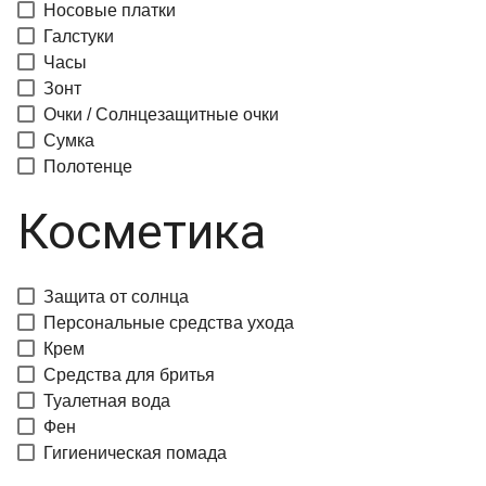
Носовые платки
Галстуки
Часы
Зонт
Очки / Солнцезащитные очки
Сумка
Полотенце
Косметика
Защита от солнца
Персональные средства ухода
Крем
Средства для бритья
Туалетная вода
Фен
Гигиеническая помада