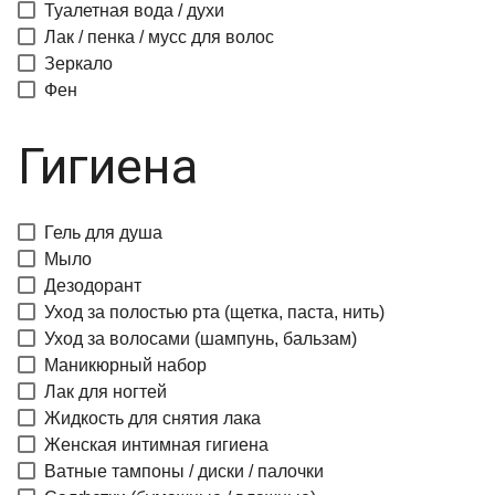
Туалетная вода / духи
Лак / пенка / мусс для волос
Зеркало
Фен
Гигиена
Гель для душа
Мыло
Дезодорант
Уход за полостью рта (щетка, паста, нить)
Уход за волосами (шампунь, бальзам)
Маникюрный набор
Лак для ногтей
Жидкость для снятия лака
Женская интимная гигиена
Ватные тампоны / диски / палочки