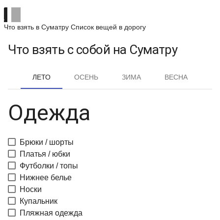
Что взять в Суматру
Список вещей в дорогу
Что взять с собой на Суматру
ЛЕТО
ОСЕНЬ
ЗИМА
ВЕСНА
Одежда
Брюки / шорты
Платья / юбки
Футболки / топы
Нижнее белье
Носки
Купальник
Пляжная одежда