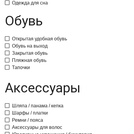
Одежда для сна
Обувь
Открытая удобная обувь
Обувь на выход
Закрытая обувь
Пляжная обувь
Тапочки
Аксессуары
Шляпа / панама / кепка
Шарфы / платки
Ремни / пояса
Аксессуары для волос