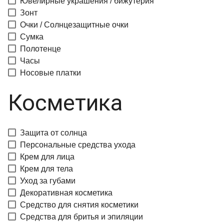
Ювелирные украшения / бижутерия
Зонт
Очки / Солнцезащитные очки
Сумка
Полотенце
Часы
Носовые платки
Косметика
Защита от солнца
Персональные средства ухода
Крем для лица
Крем для тела
Уход за губами
Декоративная косметика
Средство для снятия косметики
Средства для бритья и эпиляции