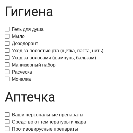
Гигиена
Гель для душа
Мыло
Дезодорант
Уход за полостью рта (щетка, паста, нить)
Уход за волосами (шампунь, бальзам)
Маникюрный набор
Расческа
Мочалка
Аптечка
Ваши персональные препараты
Средство от температуры и жара
Противовирусные препараты