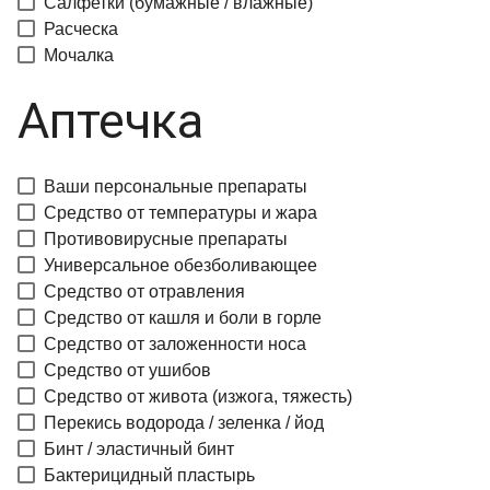
Салфетки (бумажные / влажные)
Расческа
Мочалка
Аптечка
Ваши персональные препараты
Средство от температуры и жара
Противовирусные препараты
Универсальное обезболивающее
Средство от отравления
Средство от кашля и боли в горле
Средство от заложенности носа
Средство от ушибов
Средство от живота (изжога, тяжесть)
Перекись водорода / зеленка / йод
Бинт / эластичный бинт
Бактерицидный пластырь