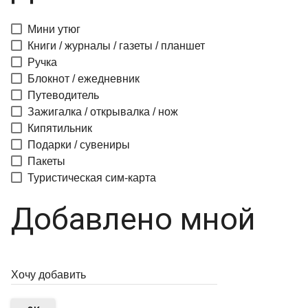
Мини утюг
Книги / журналы / газеты / планшет
Ручка
Блокнот / ежедневник
Путеводитель
Зажигалка / открывалка / нож
Кипятильник
Подарки / сувениры
Пакеты
Туристическая сим-карта
Добавлено мной