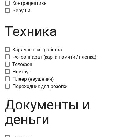
Контрацептивы
Беруши
Техника
Зарядные устройства
Фотоаппарат (карта памяти / пленка)
Телефон
Ноутбук
Плеер (наушники)
Переходник для розетки
Документы и
деньги