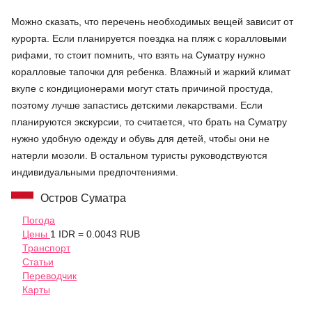
Можно сказать, что перечень необходимых вещей зависит от
курорта. Если планируется поездка на пляж с коралловыми
рифами, то стоит помнить, что взять на Суматру нужно
коралловые тапочки для ребенка. Влажный и жаркий климат
вкупе с кондиционерами могут стать причиной простуда,
поэтому лучше запастись детскими лекарствами. Если
планируются экскурсии, то считается, что брать на Суматру
нужно удобную одежду и обувь для детей, чтобы они не
натерли мозоли. В остальном туристы руководствуются
индивидуальными предпочтениями.
Остров Суматра
Погода
Цены
1 IDR = 0.0043 RUB
Транспорт
Статьи
Переводчик
Карты