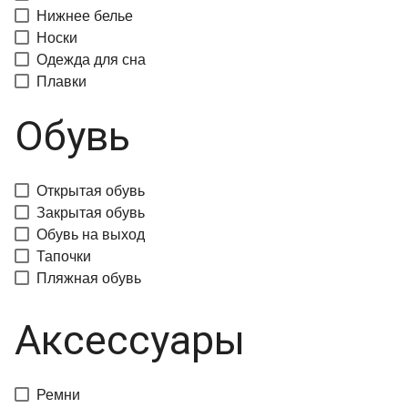
Нижнее белье
Носки
Одежда для сна
Плавки
Обувь
Открытая обувь
Закрытая обувь
Обувь на выход
Тапочки
Пляжная обувь
Аксессуары
Ремни