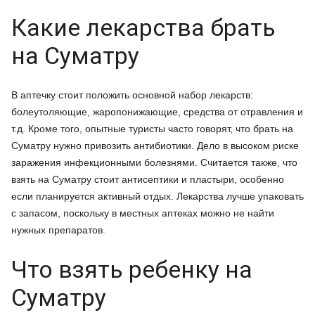
Какие лекарства брать
на Суматру
В аптечку стоит положить основной набор лекарств:
болеутоляющие, жаропонижающие, средства от отравления и
т.д. Кроме того, опытные туристы часто говорят, что брать на
Суматру нужно привозить антибиотики. Дело в высоком риске
заражения инфекционными болезнями. Считается также, что
взять на Суматру стоит антисептики и пластыри, особенно
если планируется активный отдых. Лекарства лучше упаковать
с запасом, поскольку в местных аптеках можно не найти
нужных препаратов.
Что взять ребенку на
Суматру