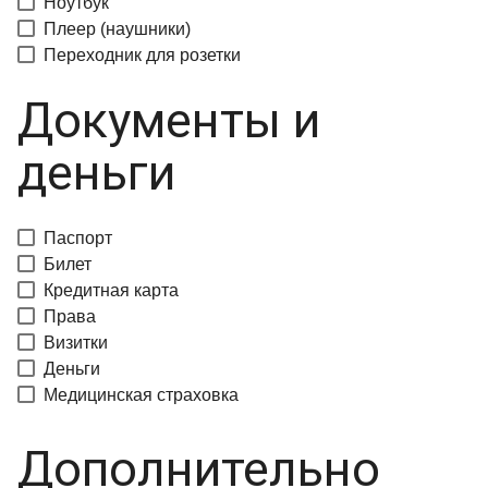
Ноутбук
Плеер (наушники)
Переходник для розетки
Документы и
деньги
Паспорт
Билет
Кредитная карта
Права
Визитки
Деньги
Медицинская страховка
Дополнительно