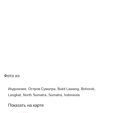
Фото
из
Индонезия, Остров Суматра, Bukit Lawang, Bohorok,
Langkat, North Sumatra, Sumatra, Indonesia
Показать на карте