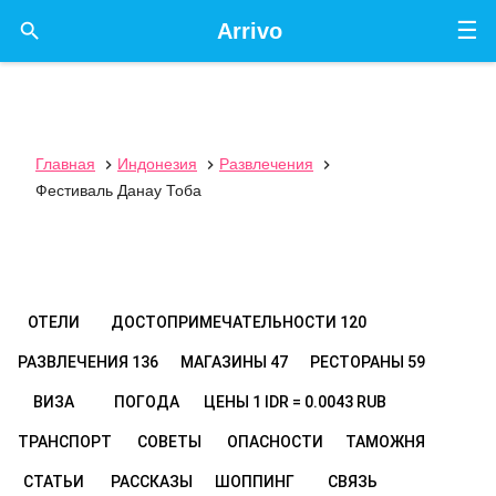
☰

Arrivo
Главная
Индонезия
Развлечения



Фестиваль Данау Тоба
ОТЕЛИ
ДОСТОПРИМЕЧАТЕЛЬНОСТИ
120
РАЗВЛЕЧЕНИЯ
136
МАГАЗИНЫ
47
РЕСТОРАНЫ
59
ВИЗА
ПОГОДА
ЦЕНЫ
1 IDR = 0.0043 RUB
ТРАНСПОРТ
СОВЕТЫ
ОПАСНОСТИ
ТАМОЖНЯ
СТАТЬИ
РАССКАЗЫ
ШОППИНГ
СВЯЗЬ