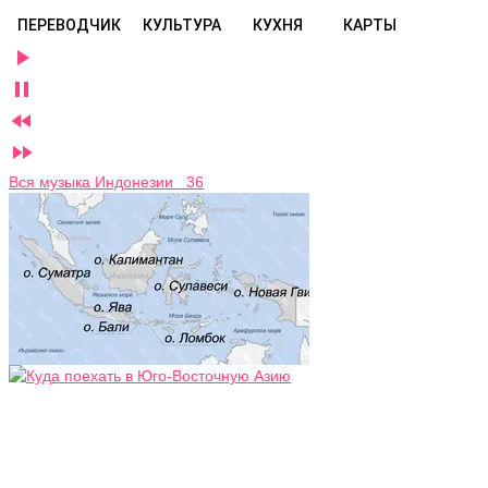
ПЕРЕВОДЧИК
КУЛЬТУРА
КУХНЯ
КАРТЫ




Вся музыка Индонезии 36