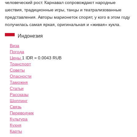
человеческий рост. Карнавал сопровождают народные
шествия, традиционные игры, танцы и театрализованные
представления. Авторы марионеток спорят, у кого в этом году
получилась самая яркая, оригинальная и «живая» кукла.
Индонезия
Виза
Погода
Цены
1 IDR = 0.0043 RUB
Транспорт
Советы
Опасности
Таможня
Статьи
Рассказы
Шоппинг
Связь
Переводчик
Культура
Кухня
Карты