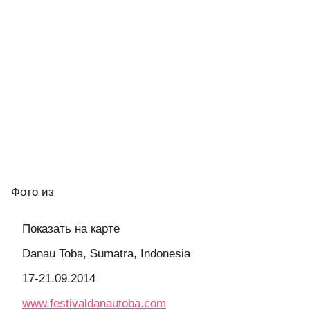
Фото
из
Показать на карте
Danau Toba, Sumatra, Indonesia
17-21.09.2014
www.festivaldanautoba.com