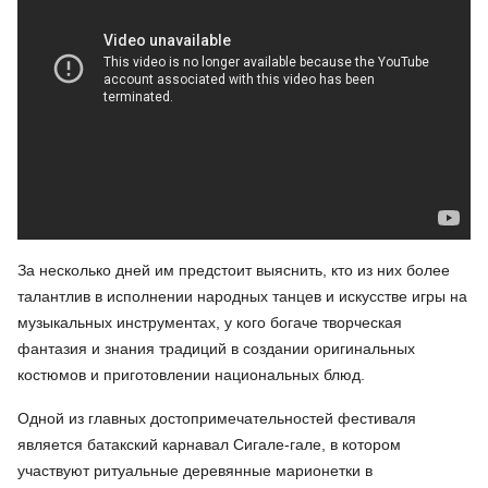
За несколько дней им предстоит выяснить, кто из них более
талантлив в исполнении народных танцев и искусстве игры на
музыкальных инструментах, у кого богаче творческая
фантазия и знания традиций в создании оригинальных
костюмов и приготовлении национальных блюд.
Одной из главных достопримечательностей фестиваля
является батакский карнавал Сигале-гале, в котором
участвуют ритуальные деревянные марионетки в