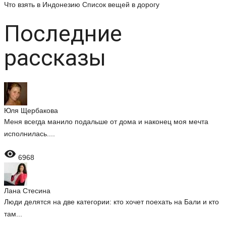
Что взять в Индонезию
Список вещей в дорогу
Последние
рассказы
Юля Щербакова
Меня всегда манило подальше от дома и наконец моя мечта
исполнилась....

6968
Лана Стесина
Люди делятся на две категории: кто хочет поехать на Бали и кто
там...