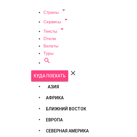

Страны

Сервисы

Тексты
Отели
Билеты
Туры


КУДА ПОЕХАТЬ
АЗИЯ
АФРИКА
БЛИЖНИЙ ВОСТОК
ЕВРОПА
СЕВЕРНАЯ АМЕРИКА