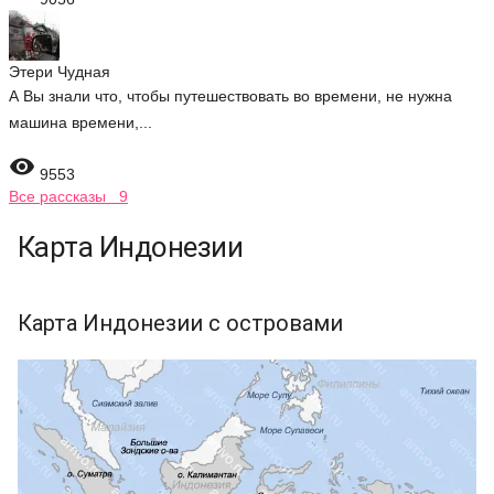
Этери Чудная
А Вы знали что, чтобы путешествовать во времени, не нужна
машина времени,...

9553
Все рассказы 9
Карта Индонезии
Карта Индонезии с островами