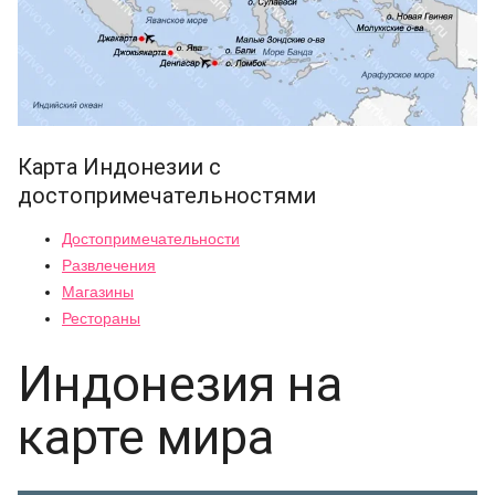
Карта Индонезии с
достопримечательностями
Достопримечательности
Развлечения
Магазины
Рестораны
Индонезия на
карте мира