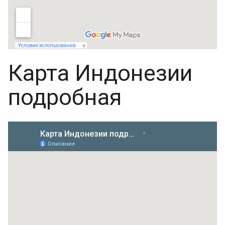
Карта Индонезии
подробная