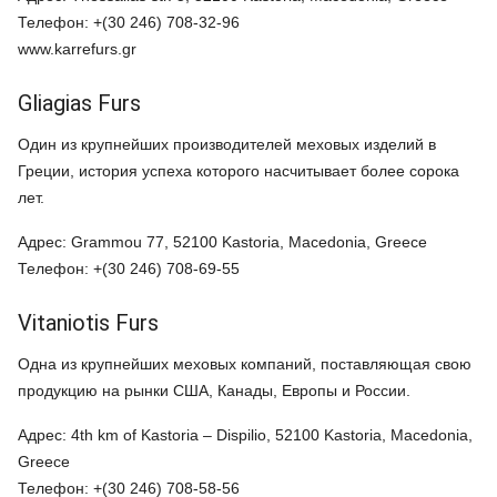
Телефон: +(30 246) 708-32-96
www.karrefurs.gr
Gliagias Furs
Один из крупнейших производителей меховых изделий в
Греции, история успеха которого насчитывает более сорока
лет.
Адрес: Grammou 77, 52100 Kastoria, Macedonia, Greece
Телефон: +(30 246) 708-69-55
Vitaniotis Furs
Одна из крупнейших меховых компаний, поставляющая свою
продукцию на рынки США, Канады, Европы и России.
Адрес: 4th km of Kastoria – Dispilio, 52100 Kastoria, Macedonia,
Greece
Телефон: +(30 246) 708-58-56