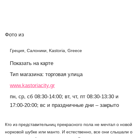
Фото
из
Греция, Салоники, Kastoria, Greece
Показать на карте
Тип магазина: торговая улица
www.kastoriacity.gr
пн, ср, сб 08:30-14:00; вт, чт, пт 08:30-13:30 и
17:00-20:00; вс и праздничные дни – закрыто
Кто из представительниц прекрасного пола не мечтал о новой
норковой шубке или манто. И естественно, все они слышали о