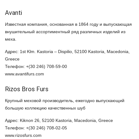
Avanti
Известная компания, основанная в 1864 году и выпускающая
внушительный ассортиментный ряд различных изделий из
меха.
Адрес: 1st Klm. Kastoria – Dispilio, 52100 Kastoria, Macedonia,
Greece
Телефон: +(30 246) 708-59-00
www.avantifurs.com
Rizos Bros Furs
Крупный меховой производитель, ежегодно выпускающий
большую коллекцию качественных шуб
Адрес: Kiknon 26, 52100 Kastoria, Macedonia, Greece
Телефон: +(30 246) 708-02-05
www.rizosfurs.com