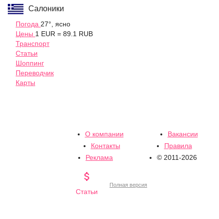
Салоники
Погода
27°, ясно
Цены
1 EUR = 89.1 RUB
Транспорт
Статьи
Шоппинг
Переводчик
Карты
О компании
Вакансии
Контакты
Правила
Реклама
© 2011-2026

Полная версия
Статьи