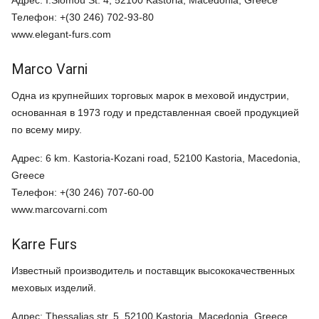
Телефон: +(30 246) 702-93-80
www.elegant-furs.com
Marco Varni
Одна из крупнейших торговых марок в меховой индустрии,
основанная в 1973 году и представленная своей продукцией
по всему миру.
Адрес: 6 km. Kastoria-Kozani road, 52100 Kastoria, Macedonia,
Greece
Телефон: +(30 246) 707-60-00
www.marcovarni.com
Karre Furs
Известный производитель и поставщик высококачественных
меховых изделий.
Адрес: Thessalias str. 5, 52100 Kastoria, Macedonia, Greece