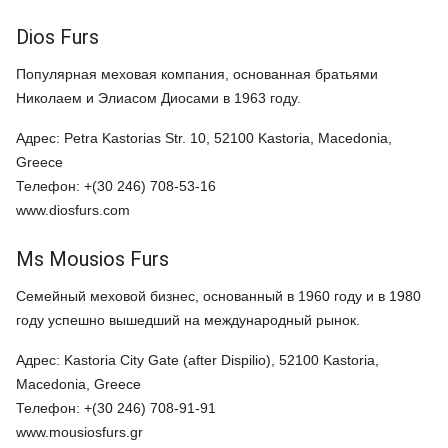
Dios Furs
Популярная меховая компания, основанная братьями
Николаем и Элиасом Диосами в 1963 году.
Адрес: Petra Kastorias Str. 10, 52100 Kastoria, Macedonia,
Greece
Телефон: +(30 246) 708-53-16
www.diosfurs.com
Ms Mousios Furs
Семейный меховой бизнес, основанный в 1960 году и в 1980
году успешно вышедший на международный рынок.
Адрес: Kastoria City Gate (after Dispilio), 52100 Kastoria,
Macedonia, Greece
Телефон: +(30 246) 708-91-91
www.mousiosfurs.gr