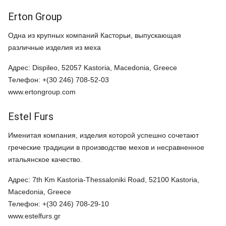
Erton Group
Одна из крупных компаний Касторьи, выпускающая
различные изделия из меха
Адрес: Dispileo, 52057 Kastoria, Macedonia, Greece
Телефон: +(30 246) 708-52-03
www.ertongroup.com
Estel Furs
Именитая компания, изделия которой успешно сочетают
греческие традиции в производстве мехов и несравненное
итальянское качество.
Адрес: 7th Km Kastoria-Thessaloniki Road, 52100 Kastoria,
Macedonia, Greece
Телефон: +(30 246) 708-29-10
www.estelfurs.gr