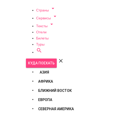

Страны

Сервисы

Тексты
Отели
Билеты
Туры


КУДА ПОЕХАТЬ
АЗИЯ
АФРИКА
БЛИЖНИЙ ВОСТОК
ЕВРОПА
СЕВЕРНАЯ АМЕРИКА