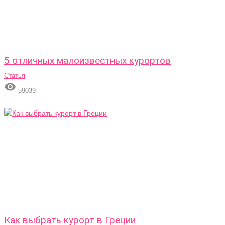
5 отличных малоизвестных курортов
Статья

59039
Как выбрать курорт в Греции