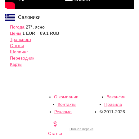
Салоники
Погода
27°, ясно
Цены
1 EUR = 89.1 RUB
Транспорт
Статьи
Шоппинг
Переводчик
Карты
О компании
Вакансии
Контакты
Правила
Реклама
© 2011-2026

Полная версия
Статьи