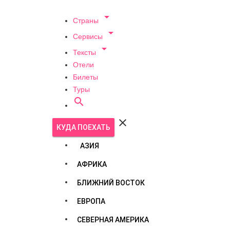

Страны

Сервисы

Тексты
Отели
Билеты
Туры


КУДА ПОЕХАТЬ
АЗИЯ
АФРИКА
БЛИЖНИЙ ВОСТОК
ЕВРОПА
СЕВЕРНАЯ АМЕРИКА