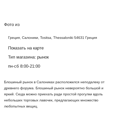
Фото
из
Греция, Салоники, Tositsa, Thessaloniki 54631 Греция
Показать на карте
Тип магазина: рынок
пн-сб 8:00-21:00
Блошиный рынок в Салониках расположился неподалеку от
древнего форума. Блошиный рынок невероятно большой и
яркий. Сюда можно приехать ради простой прогулки вдоль
небольших торговых лавочек, предлагающих множество
любопытных вещиц.