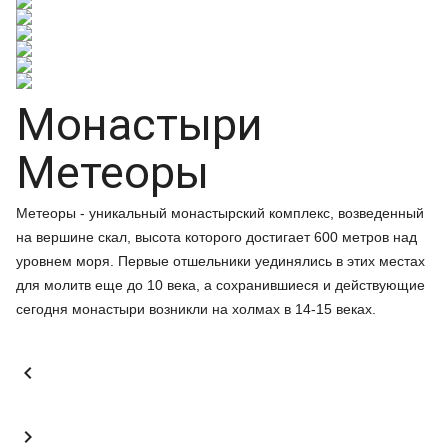
Монастыри
Метеоры
Метеоры - уникальный монастырский комплекс, возведенный
на вершине скал, высота которого достигает 600 метров над
уровнем моря. Первые отшельники уединялись в этих местах
для молитв еще до 10 века, а сохранившиеся и действующие
сегодня монастыри возникли на холмах в 14-15 веках.

