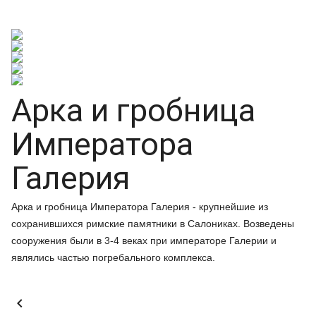
Арка и гробница
Императора
Галерия
Арка и гробница Императора Галерия - крупнейшие из
сохранившихся римские памятники в Салониках. Возведены
сооружения были в 3-4 веках при императоре Галерии и
являлись частью погребального комплекса.
