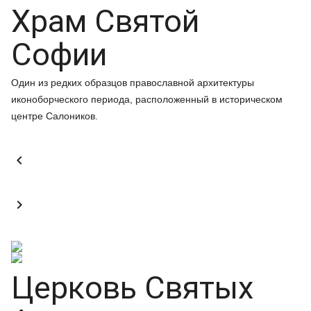
Храм Святой
Софии
Один из редких образцов православной архитектуры
иконоборческого периода, расположенный в историческом
центре Салоников.


Церковь Святых