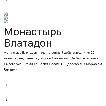
Монастырь
Влатадон
Монастырь Влатадон – единственный действующий из 20
монастырей, существующих в Салониках. Он был основан в
14 веке учениками Григория Паламы – Дорофеем и Маркосом
Влатами.

