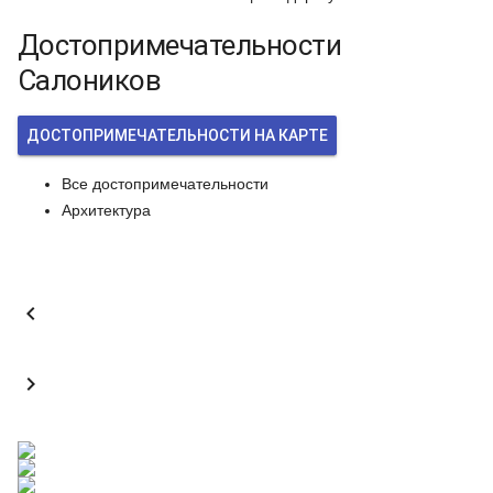
Достопримечательности
Салоников
ДОСТОПРИМЕЧАТЕЛЬНОСТИ НА КАРТЕ
Все достопримечательности
Архитектура

