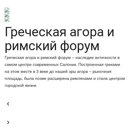
Греческая агора и
римский форум
Греческая агора и римский форум – наследие античности в
самом центре современных Салоник. Построенная греками
на этом месте в 3 веке до нашей эры агора – рыночная
площадь, была позже расширена римлянами и стала центром
городской жизни.

