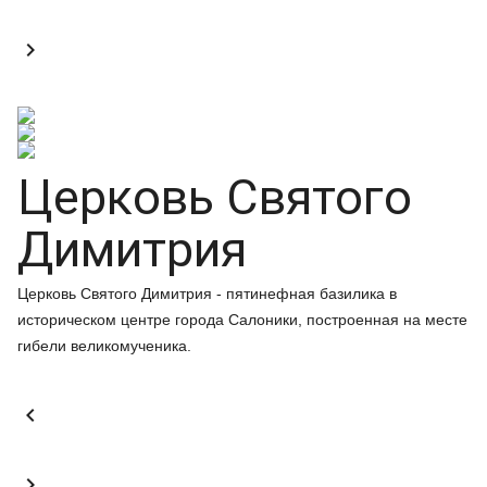

Церковь Святого
Димитрия
Церковь Святого Димитрия - пятинефная базилика в
историческом центре города Салоники, построенная на месте
гибели великомученика.

