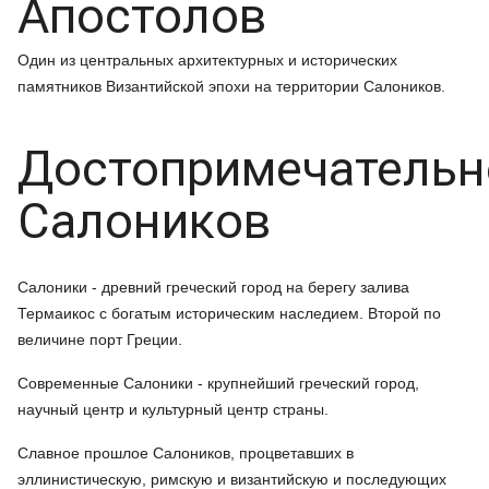
Апостолов
Один из центральных архитектурных и исторических
памятников Византийской эпохи на территории Салоников.
Достопримечательн
Салоников
Салоники - древний греческий город на берегу залива
Термаикос с богатым историческим наследием. Второй по
величине порт Греции.
Современные Салоники - крупнейший греческий город,
научный центр и культурный центр страны.
Славное прошлое Салоников, процветавших в
эллинистическую, римскую и византийскую и последующих