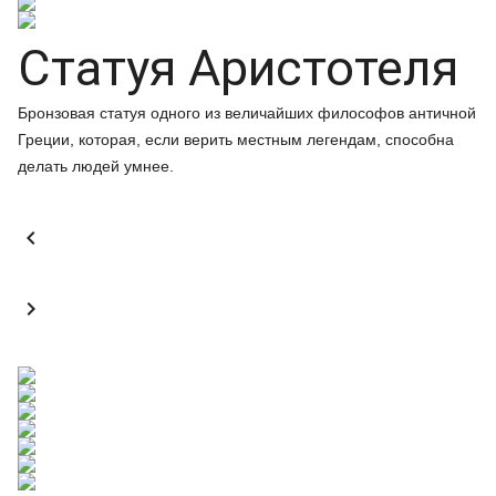
Статуя Аристотеля
Бронзовая статуя одного из величайших философов античной
Греции, которая, если верить местным легендам, способна
делать людей умнее.

