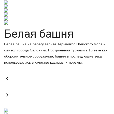
Белая башня
Белая башня на берегу залива Термаикос Эгейского моря -
символ города Салоники. Построенная турками в 15 веке как
оборонительное сооружение, башня в последующие века
использовалась в качестве казармы и тюрьмы.

