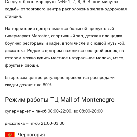
Следует брать маршруты №№ 1, 7, 8, 9. В пяти минутах
ходьбы от торгового центра расположена железнодорожная
станция.
На территории центра имеется большой продуктовый
гипермаркет Mercator, спортивный зал, детская площадка,
боулинг, рестораны и кафе, в том числе и с живой музыкой,
дискотека. Рядом с центром находится овощной рынок, на
котором можно купить местное натуральное молоко, мясо,
фрукты и овощи.
В торговом центре регулярно проводятся распродажи –
скидки доходят до 80%.
Режим работы ТЦ Mall of Montenegro
супермаркет – пн-сб 08:00-22:00, вс 08:00-20:00
дискотека – чт-сб 21:00-03:00
Черногория