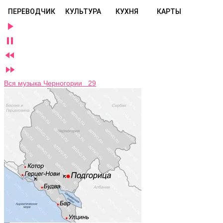
ПЕРЕВОДЧИК
КУЛЬТУРА
КУХНЯ
КАРТЫ




Вся музыка Черногории 29