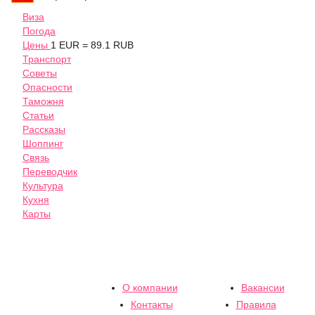
Виза
Погода
Цены
1 EUR = 89.1 RUB
Транспорт
Советы
Опасности
Таможня
Статьи
Рассказы
Шоппинг
Связь
Переводчик
Культура
Кухня
Карты
О компании
Вакансии
Контакты
Правила