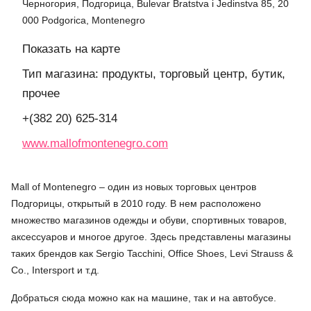
Черногория, Подгорица, Bulevar Bratstva i Jedinstva 85, 20
000 Podgorica, Montenegro
Показать на карте
Тип магазина: продукты, торговый центр, бутик,
прочее
+(382 20) 625-314
www.mallofmontenegro.com
Mall of Montenegro – один из новых торговых центров
Подгорицы, открытый в 2010 году. В нем расположено
множество магазинов одежды и обуви, спортивных товаров,
аксессуаров и многое другое. Здесь представлены магазины
таких брендов как Sergio Tacchini, Office Shoes, Levi Strauss &
Co., Intersport и т.д.
Добраться сюда можно как на машине, так и на автобусе.