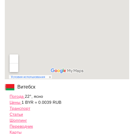
Витебск
Погода
22°, ясно
Цены
1 BYR = 0.0039 RUB
Транспорт
Статьи
Шоппинг
Переводчик
Карты