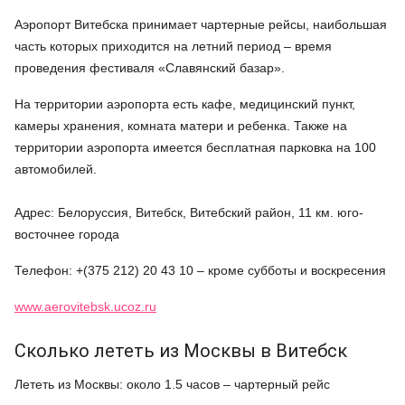
Аэропорт Витебска принимает чартерные рейсы, наибольшая
часть которых приходится на летний период – время
проведения фестиваля «Славянский базар».
На территории аэропорта есть кафе, медицинский пункт,
камеры хранения, комната матери и ребенка. Также на
территории аэропорта имеется бесплатная парковка на 100
автомобилей.
Адрес: Белоруссия, Витебск, Витебский район, 11 км. юго-
восточнее города
Телефон: +(375 212) 20 43 10 – кроме субботы и воскресения
www.aerovitebsk.ucoz.ru
Сколько лететь из Москвы в Витебск
Лететь из Москвы: около 1.5 часов – чартерный рейс