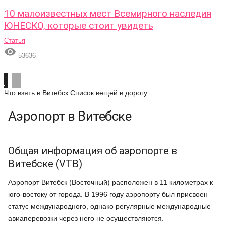
10 малоизвестных мест Всемирного наследия
ЮНЕСКО, которые стоит увидеть
Статья

53636
Что взять в Витебск
Список вещей в дорогу
Аэропорт в Витебске
Общая информация об аэропорте в
Витебске (VTB)
Аэропорт Витебск (Восточный) расположен в 11 километрах к
юго-востоку от города. В 1996 году аэропорту был присвоен
статус международного, однако регулярные международные
авиаперевозки через него не осуществляются.