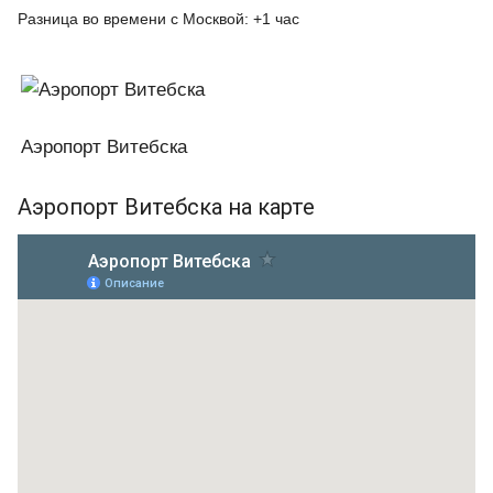
Разница во времени с Москвой: +1 час
Аэропорт Витебска
Аэропорт Витебска на карте