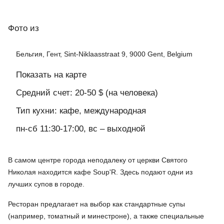
Фото
из
Бельгия, Гент, Sint-Niklaasstraat 9, 9000 Gent, Belgium
Показать на карте
Средний счет: 20-50 $ (на человека)
Тип кухни: кафе, международная
пн-сб 11:30-17:00, вс – выходной
В самом центре города неподалеку от церкви Святого
Николая находится кафе Soup'R. Здесь подают одни из
лучших супов в городе.
Ресторан предлагает на выбор как стандартные супы
(например, томатный и минестроне), а также специальные