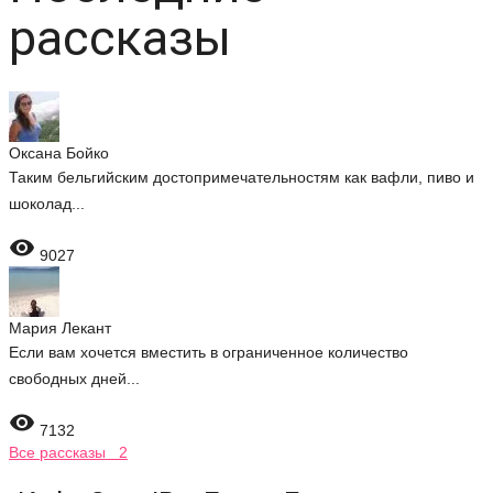
рассказы
Оксана Бойко
Таким бельгийским достопримечательностям как вафли, пиво и
шоколад...

9027
Мария Лекант
Если вам хочется вместить в ограниченное количество
свободных дней...

7132
Все рассказы 2