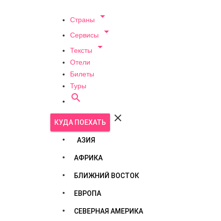

Страны

Сервисы

Тексты
Отели
Билеты
Туры


КУДА ПОЕХАТЬ
АЗИЯ
АФРИКА
БЛИЖНИЙ ВОСТОК
ЕВРОПА
СЕВЕРНАЯ АМЕРИКА