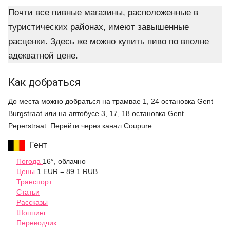
Почти все пивные магазины, расположенные в
туристических районах, имеют завышенные
расценки. Здесь же можно купить пиво по вполне
адекватной цене.
Как добраться
До места можно добраться на трамвае 1, 24 остановка Gent
Burgstraat или на автобусе 3, 17, 18 остановка Gent
Peperstraat. Перейти через канал Coupure.
Гент
Погода
16°, облачно
Цены
1 EUR = 89.1 RUB
Транспорт
Статьи
Рассказы
Шоппинг
Переводчик