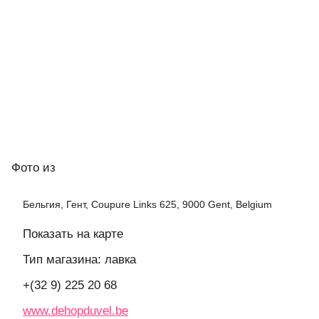
Фото
из
Бельгия, Гент, Coupure Links 625, 9000 Gent, Belgium
Показать на карте
Тип магазина: лавка
+(32 9) 225 20 68
www.dehopduvel.be