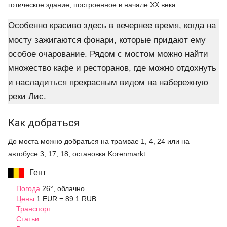
готическое здание, построенное в начале ХХ века.
Особенно красиво здесь в вечернее время, когда на
мосту зажигаются фонари, которые придают ему
особое очарование. Рядом с мостом можно найти
множество кафе и ресторанов, где можно отдохнуть
и насладиться прекрасным видом на набережную
реки Лис.
Как добраться
До моста можно добраться на трамвае 1, 4, 24 или на
автобусе 3, 17, 18, остановка Korenmarkt.
Гент
Погода
26°, облачно
Цены
1 EUR = 89.1 RUB
Транспорт
Статьи