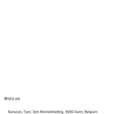
Фото
из
Бельгия, Гент, Sint-Michielshelling, 9000 Gent, Belgium