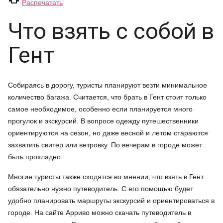
Распечатать
Что взять с собой в
Гент
Собираясь в дорогу, туристы планируют везти минимальное
количество багажа. Считается, что брать в Гент стоит только
самое необходимое, особенно если планируется много
прогулок и экскурсий. В вопросе одежду путешественники
ориентируются на сезон, но даже весной и летом стараются
захватить свитер или ветровку. По вечерам в городе может
быть прохладно.
Многие туристы также сходятся во мнении, что взять в Гент
обязательно нужно путеводитель. С его помощью будет
удобно планировать маршруты экскурсий и ориентироваться в
городе. На сайте Арриво можно скачать путеводитель в