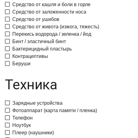
Средство от кашля и боли в горле
Средство от заложенности носа
Средство от ушибов
Средство от живота (изжога, тяжесть)
Перекись водорода / зеленка / йод
Бинт / эластичный бинт
Бактерицидный пластырь
Контрацептивы
Беруши
Техника
Зарядные устройства
Фотоаппарат (карта памяти / пленка)
Телефон
Ноутбук
Плеер (наушники)