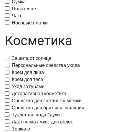
Сумка
Полотенце
Часы
Носовые платки
Косметика
Защита от солнца
Персональные средства ухода
Крем для лица
Крем для тела
Уход за губами
Декоративная косметика
Средство для снятия косметики
Средства для бритья и эпиляции
Туалетная вода / духи
Лак / пенка / мусс для волос
Зеркало