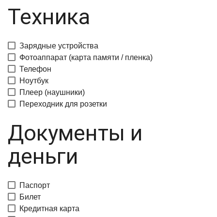
Техника
Зарядные устройства
Фотоаппарат (карта памяти / пленка)
Телефон
Ноутбук
Плеер (наушники)
Переходник для розетки
Документы и
деньги
Паспорт
Билет
Кредитная карта