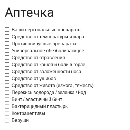
Аптечка
Ваши персональные препараты
Средство от температуры и жара
Противовирусные препараты
Универсальное обезболивающее
Средство от отравления
Средство от кашля и боли в горле
Средство от заложенности носа
Средство от ушибов
Средство от живота (изжога, тяжесть)
Перекись водорода / зеленка / йод
Бинт / эластичный бинт
Бактерицидный пластырь
Контрацептивы
Беруши