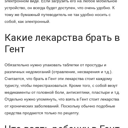
электронном виде. Если загрузить его на любое мобильное
устройство, он всегда будет доступен, что очень удобно. К
тому же бумажный путеводитель не так удобно носить с
собой, как электронный.
Какие лекарства брать в
Гент
Обязательно нужно упаковать таблетки от простуды и
различных недомоганий (отравление, несварения и т.д.).
Считается, что брать в Гент эти лекарства стоит каждому
туристу, чтобы перестраховаться. Кроме того, с собой везут
медикаменты от головной боли, антисептики, пластыри и т.д.
Отдельно нужно упомянуть, что взять в Гент стоит лекарства
от хронических заболеваний. Поскольку обычно подобные
средства продаются только по рецепту.