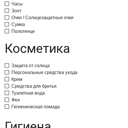
Часы
Зонт
Очки / Солнцезащитные очки
Сумка
Полотенце
Косметика
Защита от солнца
Персональные средства ухода
Крем
Средства для бритья
Туалетная вода
Фен
Гигиеническая помада
Гигиена