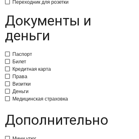
Переходник для розетки
Документы и
деньги
Паспорт
Билет
Кредитная карта
Права
Визитки
Деньги
Медицинская страховка
Дополнительно
Мини утюг