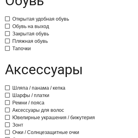
Обувь
Открытая удобная обувь
Обувь на выход
Закрытая обувь
Пляжная обувь
Тапочки
Аксессуары
Шляпа / панама / кепка
Шарфы / платки
Ремни / пояса
Аксессуары для волос
Ювелирные украшения / бижутерия
Зонт
Очки / Солнцезащитные очки