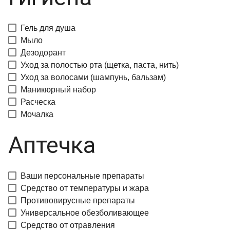
Гель для душа
Мыло
Дезодорант
Уход за полостью рта (щетка, паста, нить)
Уход за волосами (шампунь, бальзам)
Маникюрный набор
Расческа
Мочалка
Аптечка
Ваши персональные препараты
Средство от температуры и жара
Противовирусные препараты
Универсальное обезболивающее
Средство от отравления