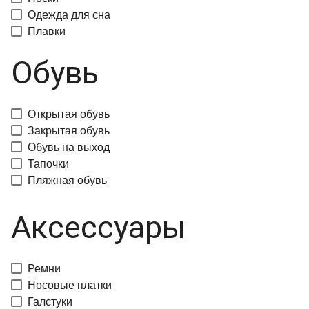
Одежда для сна
Плавки
Обувь
Открытая обувь
Закрытая обувь
Обувь на выход
Тапочки
Пляжная обувь
Аксессуары
Ремни
Носовые платки
Галстуки