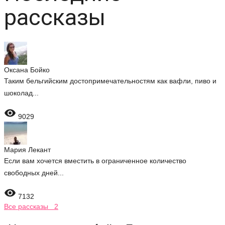
рассказы
Оксана Бойко
Таким бельгийским достопримечательностям как вафли, пиво и
шоколад...

9029
Мария Лекант
Если вам хочется вместить в ограниченное количество
свободных дней...

7132
Все рассказы 2