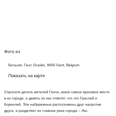
Фото
из
Бельгия, Гент, Graslei, 9000 Gent, Belgium
Показать на карте
Спросите десять жителей Гента, какое самое красивое место
в их городе, и девять из них ответят, что это Граслей и
Коренлей. Эти набережные расположены друг напротив
друга, а разделяет их главная река города – Лис.