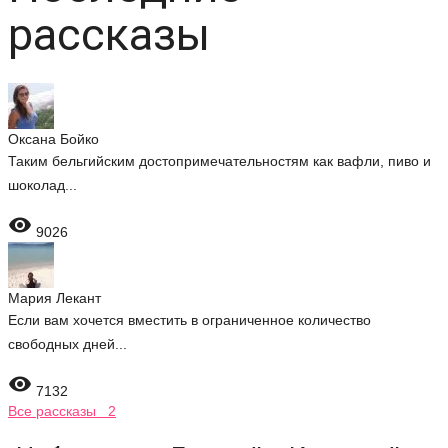
рассказы
Оксана Бойко
Таким бельгийским достопримечательностям как вафли, пиво и
шоколад...

9026
Мария Лекант
Если вам хочется вместить в ограниченное количество
свободных дней...

7132
Все рассказы 2