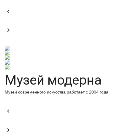


Музей модерна
Музей современного искусства работает с 2004 года.

