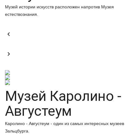
Музей истории искусств расположен напротив Музея
естествознания.


Музей Каролино -
Августеум
Каролино - Августеум - один из самых интересных музеев
Зальцбурга.