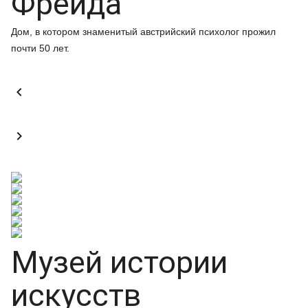
Фрейда
Дом, в котором знаменитый австрийский психолог прожил
почти 50 лет.


Музей истории
искусств