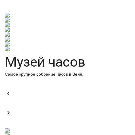
Музей часов
Самое крупное собрание часов в Вене.

