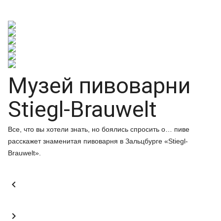
Музей пивоварни
Stiegl-Brauwelt
Все, что вы хотели знать, но боялись спросить о… пиве
расскажет знаменитая пивоварня в Зальцбурге «Stiegl-
Brauwelt».

