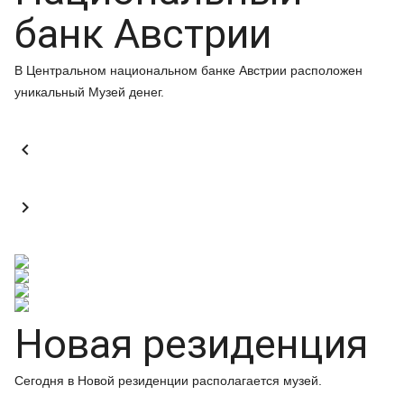
банк Австрии
В Центральном национальном банке Австрии расположен
уникальный Музей денег.


Новая резиденция
Сегодня в Новой резиденции располагается музей.