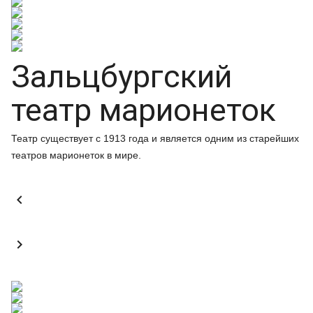
Зальцбургский
театр марионеток
Театр существует с 1913 года и является одним из старейших
театров марионеток в мире.

