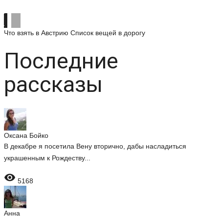
Что взять в Австрию
Список вещей в дорогу
Последние
рассказы
Оксана Бойко
В декабре я посетила Вену вторично, дабы насладиться
украшенным к Рождеству...

5168
Анна