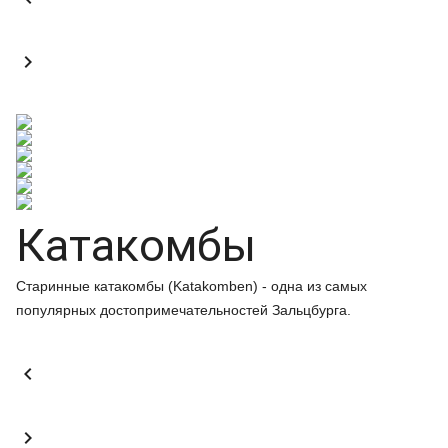

Катакомбы
Старинные катакомбы (Katakomben) - одна из самых
популярных достопримечательностей Зальцбурга.

