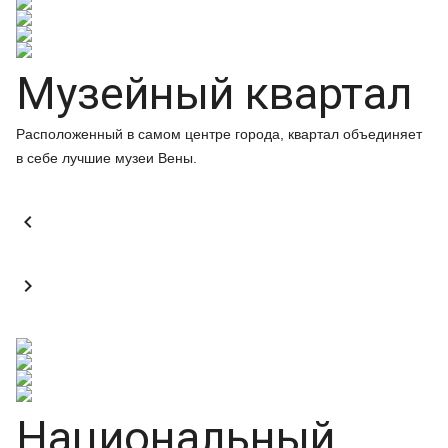
Музейный квартал
Расположенный в самом центре города, квартал объединяет
в себе лучшие музеи Вены.


Национальный