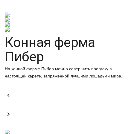
Конная ферма
Пибер
На конной ферме Пибер можно совершить прогулку в
настоящей карете, запряженной лучшими лошадьми мира.

