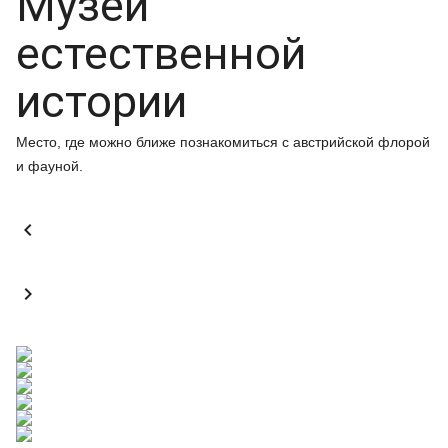
Музей
естественной
истории
Место, где можно ближе познакомиться с австрийской флорой
и фауной.

