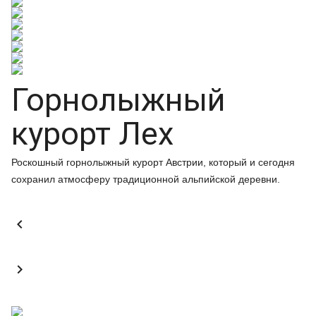
Горнолыжный
курорт Лех
Роскошный горнолыжный курорт Австрии, который и сегодня
сохранил атмосферу традиционной альпийской деревни.

