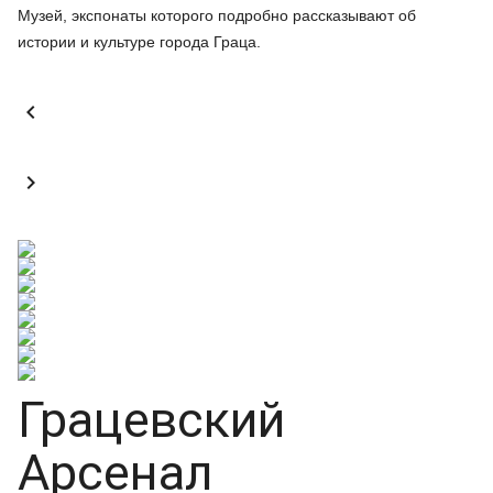
Музей, экспонаты которого подробно рассказывают об
истории и культуре города Граца.


Грацевский
Арсенал