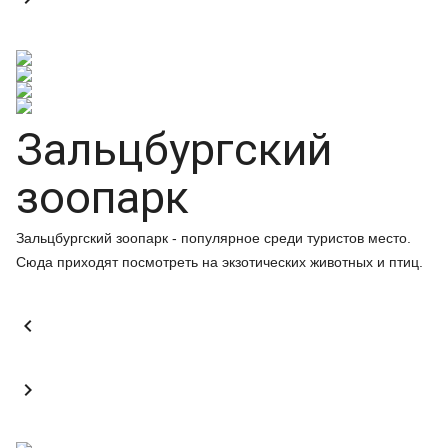
Зальцбургский
зоопарк
Зальцбургский зоопарк - популярное среди туристов место.
Сюда приходят посмотреть на экзотических животных и птиц.

