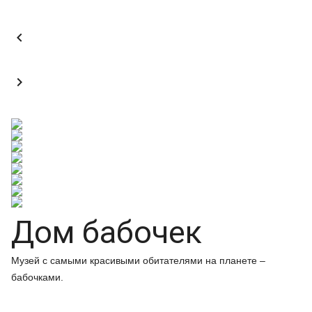


Дом бабочек
Музей с самыми красивыми обитателями на планете –
бабочками.