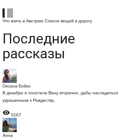
Что взять в Австрию
Список вещей в дорогу
Последние
рассказы
Оксана Бойко
В декабре я посетила Вену вторично, дабы насладиться
украшенным к Рождеству...

5167
Анна