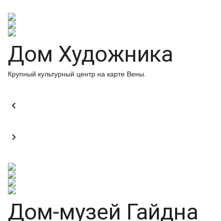
Дом Художника
Крупный культурный центр на карте Вены.


Дом-музей Гайдна