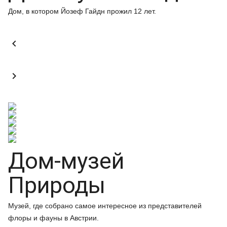
Дом, в котором Йозеф Гайдн прожил 12 лет.


Дом-музей
Природы
Музей, где собрано самое интересное из представителей
флоры и фауны в Австрии.