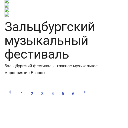
Зальцбургский
музыкальный
фестиваль
Зальцбургский фестиваль - главное музыкальное
мероприятие Европы.


1
2
3
4
5
6