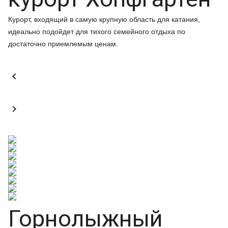
Курорт, входящий в самую крупную область для катания,
идеально подойдет для тихого семейного отдыха по
достаточно приемлемым ценам.


Горнолыжный