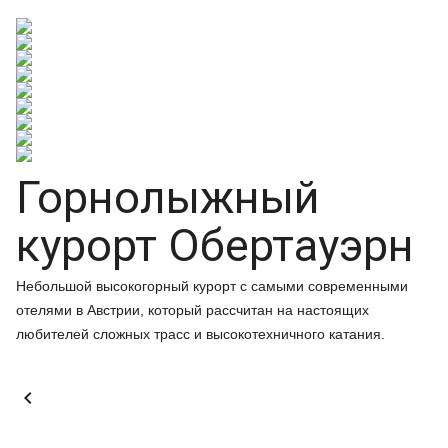
Горнолыжный
курорт Обертауэрн
Небольшой высокогорный курорт с самыми современными
отелями в Австрии, который рассчитан на настоящих
любителей сложных трасс и высокотехничного катания.
