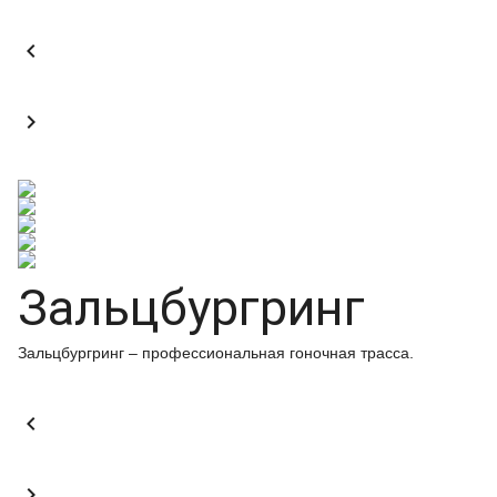


Зальцбургринг
Зальцбургринг – профессиональная гоночная трасса.

