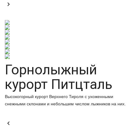

Горнолыжный
курорт Питцталь
Высокогорный курорт Верхнего Тироля с ухоженными
снежными склонами и небольшим числом лыжников на них.
