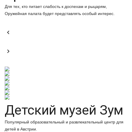
Для тех, кто питает слабость к доспехам и рыцарям,
Оружейная палата будет представлять особый интерес.


Детский музей Зум
Популярный образовательный и развлекательный центр для
детей в Австрии.