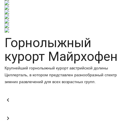
Горнолыжный
курорт Майрхофен
Крупнейший горнолыжный курорт австрийской долины
Циллерталь, в котором представлен разнообразный спектр
зимних развлечений для всех возрастных групп.

