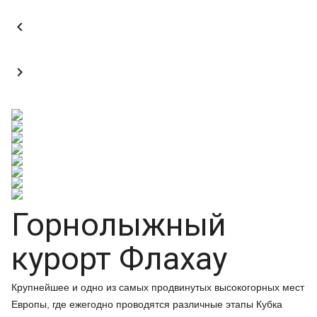


Горнолыжный
курорт Флахау
Крупнейшее и одно из самых продвинутых высокогорных мест
Европы, где ежегодно проводятся различные этапы Кубка