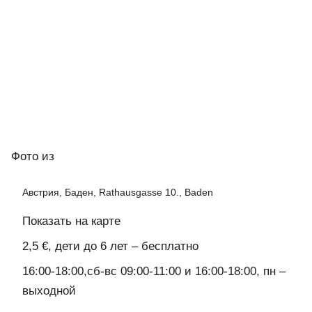
Фото
из
Австрия, Баден, Rathausgasse 10., Baden
Показать на карте
2,5 €, дети до 6 лет – бесплатно
16:00-18:00,сб-вс 09:00-11:00 и 16:00-18:00, пн –
выходной