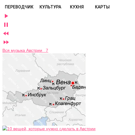
ПЕРЕВОДЧИК
КУЛЬТУРА
КУХНЯ
КАРТЫ




Вся музыка Австрии 7