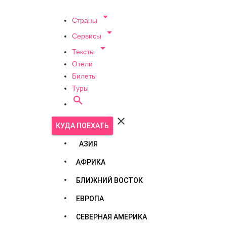

Страны

Сервисы

Тексты
Отели
Билеты
Туры


КУДА ПОЕХАТЬ
АЗИЯ
АФРИКА
БЛИЖНИЙ ВОСТОК
ЕВРОПА
СЕВЕРНАЯ АМЕРИКА