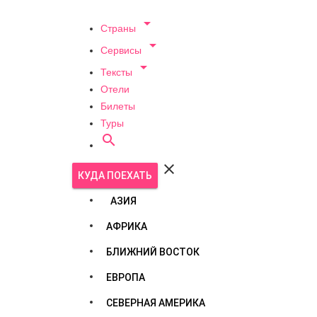

Страны

Сервисы

Тексты
Отели
Билеты
Туры


КУДА ПОЕХАТЬ
АЗИЯ
АФРИКА
БЛИЖНИЙ ВОСТОК
ЕВРОПА
СЕВЕРНАЯ АМЕРИКА