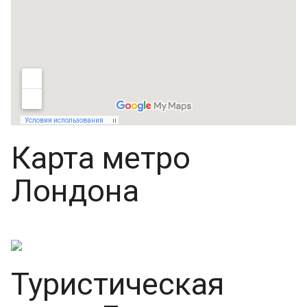
Карта метро
Лондона
Туристическая