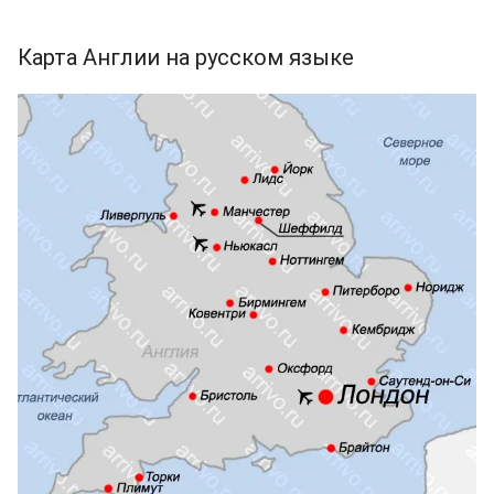
Карта Англии на русском языке