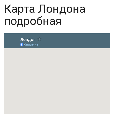
Карта Лондона
подробная