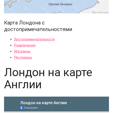
Карта Лондона с
достопримечательностями
Достопримечательности
Развлечения
Магазины
Рестораны
Лондон на карте
Англии