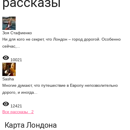
рассказы
Зоя Стафиенко
Ни для кого не секрет, что Лондон – город дорогой. Особенно
сейчас,...

10021
Sasha
Многие думают, что путешествие в Европу непозволительно
дорого, и иногда...

12421
Все рассказы 2
Карта Лондона