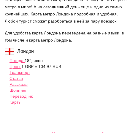
метро в мире! А на сегодняшний день еще и одно из самых
крупнейших. Карта метро Лондона подробная и удобная.
Любой турист сможет разобраться в ней за пару поездок.
Для удобства карта Лондона переведена на разные языки, в
том числе и карта метро Лондона.
Лондон
Погода
18°, ясно
Цены
1 GBP = 104.97 RUB
Транспорт
Статьи
Рассказы
Шоппинг
Переводчик
Карты