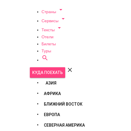

Страны

Сервисы

Тексты
Отели
Билеты
Туры


КУДА ПОЕХАТЬ
АЗИЯ
АФРИКА
БЛИЖНИЙ ВОСТОК
ЕВРОПА
СЕВЕРНАЯ АМЕРИКА