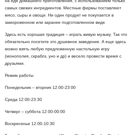
на еде домашнего приготовления, с использованием только
самых свежих ингредиентов. Местные фермы поставляют
мясо, сыры и овощи. Ни один продукт не покупается в
замороженном или заранее подготовленном виде.
Здесь есть хорошая традиция – играть живую музыку. Так что
обязательно посетите это душевное заведение. А еще здесь
можно взять любую предложенную настольную игру
(монополия, скраблз, уно и др) и весело провести время с
друзьями.
Режим работы
Понедельник – вторник 12:00-23:00
Среда 12:00-23:30
Четверг – суббота 12:00-00:00
Воскресенье 12:00-10:30