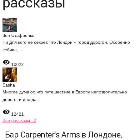
рассказы
Зоя Стафиенко
Ни для кого не секрет, что Лондон – город дорогой. Особенно
сейчас,...

10022
Sasha
Многие думают, что путешествие в Европу непозволительно
дорого, и иногда...

12421
Все рассказы 2
Бар Carpenter's Arms в Лондоне,