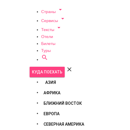

Страны

Сервисы

Тексты
Отели
Билеты
Туры


КУДА ПОЕХАТЬ
АЗИЯ
АФРИКА
БЛИЖНИЙ ВОСТОК
ЕВРОПА
СЕВЕРНАЯ АМЕРИКА