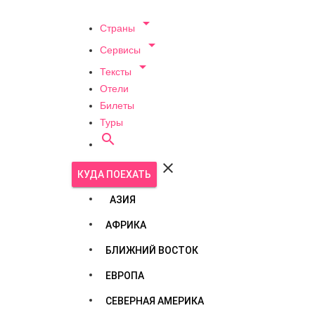

Страны

Сервисы

Тексты
Отели
Билеты
Туры


КУДА ПОЕХАТЬ
АЗИЯ
АФРИКА
БЛИЖНИЙ ВОСТОК
ЕВРОПА
СЕВЕРНАЯ АМЕРИКА