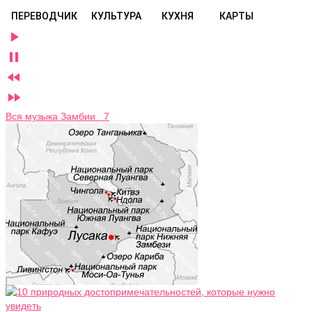
ПЕРЕВОДЧИК
КУЛЬТУРА
КУХНЯ
КАРТЫ




Вся музыка Замбии 7