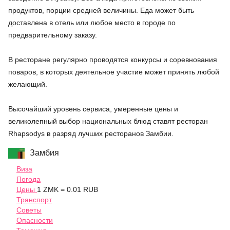
продуктов, порции средней величины. Еда может быть
доставлена в отель или любое место в городе по
предварительному заказу.
В ресторане регулярно проводятся конкурсы и соревнования
поваров, в которых деятельное участие может принять любой
желающий.
Высочайший уровень сервиса, умеренные цены и
великолепный выбор национальных блюд ставят ресторан
Rhapsodys в разряд лучших ресторанов Замбии.
Замбия
Виза
Погода
Цены
1 ZMK = 0.01 RUB
Транспорт
Советы
Опасности