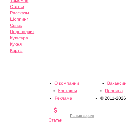
Таможня
Статьи
Рассказы
Шоппинг
Связь
Переводчик
Культура
Кухня
Карты
О компании
Вакансии
Контакты
Правила
Реклама
© 2011-2026

Полная версия
Статьи