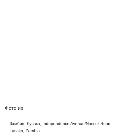
Фото
из
Замбия, Лусака, Independence Avenue/Nasser Road,
Lusaka, Zambia