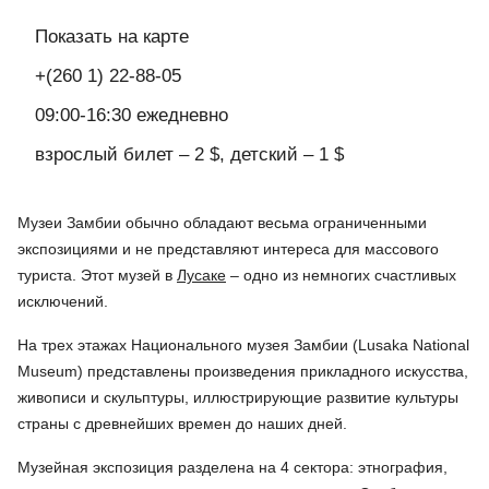
Показать на карте
+(260 1) 22-88-05
09:00-16:30 ежедневно
взрослый билет – 2 $, детский – 1 $
Музеи Замбии обычно обладают весьма ограниченными
экспозициями и не представляют интереса для массового
туриста. Этот музей в
Лусаке
– одно из немногих счастливых
исключений.
На трех этажах Национального музея Замбии (Lusaka National
Museum) представлены произведения прикладного искусства,
живописи и скульптуры, иллюстрирующие развитие культуры
страны с древнейших времен до наших дней.
Музейная экспозиция разделена на 4 сектора: этнография,