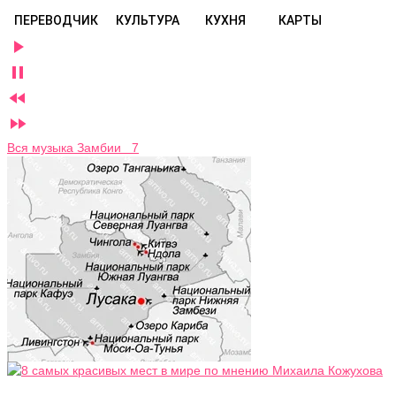
ПЕРЕВОДЧИК
КУЛЬТУРА
КУХНЯ
КАРТЫ




Вся музыка Замбии 7