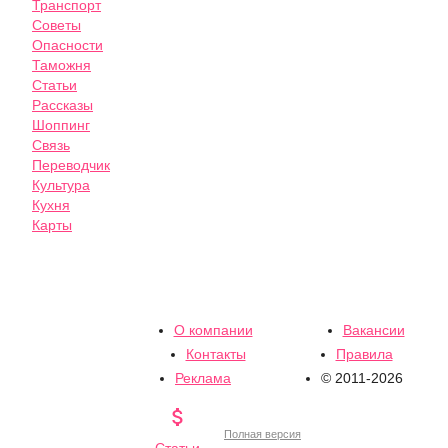
Транспорт
Советы
Опасности
Таможня
Статьи
Рассказы
Шоппинг
Связь
Переводчик
Культура
Кухня
Карты
О компании
Вакансии
Контакты
Правила
Реклама
© 2011-2026

Полная версия