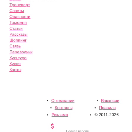
Транспорт
Советы
Опасности
Таможня
Статьи
Рассказы
Шоппинг
Связь
Переводчик
Культура
Кухня
Карты
О компании
Вакансии
Контакты
Правила
Реклама
© 2011-2026

Полная версия