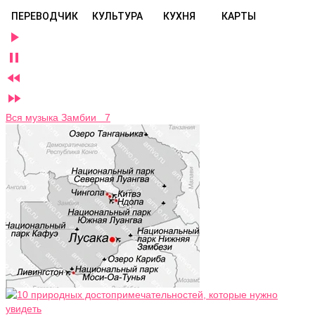
ПЕРЕВОДЧИК
КУЛЬТУРА
КУХНЯ
КАРТЫ




Вся музыка Замбии 7