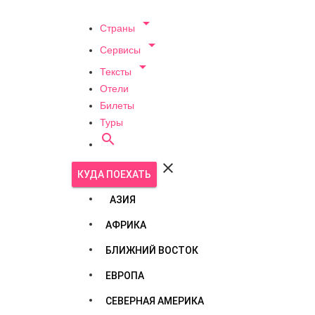

Страны

Сервисы

Тексты
Отели
Билеты
Туры


КУДА ПОЕХАТЬ
АЗИЯ
АФРИКА
БЛИЖНИЙ ВОСТОК
ЕВРОПА
СЕВЕРНАЯ АМЕРИКА