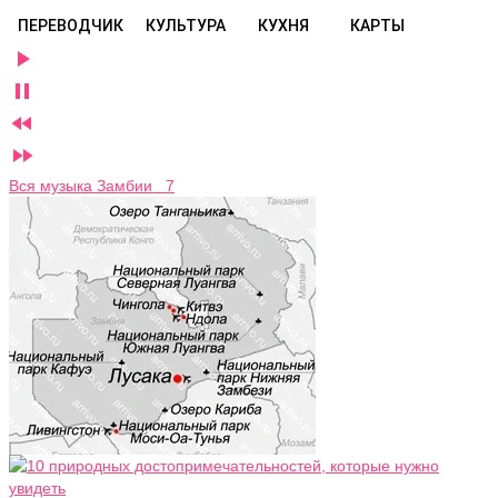
ПЕРЕВОДЧИК
КУЛЬТУРА
КУХНЯ
КАРТЫ




Вся музыка Замбии 7