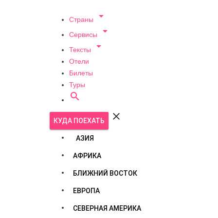

Страны

Сервисы

Тексты
Отели
Билеты
Туры


КУДА ПОЕХАТЬ
АЗИЯ
АФРИКА
БЛИЖНИЙ ВОСТОК
ЕВРОПА
СЕВЕРНАЯ АМЕРИКА