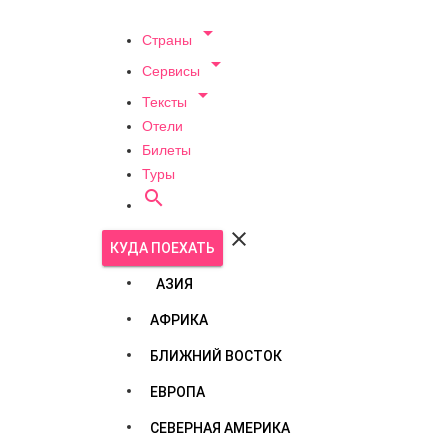

Страны

Сервисы

Тексты
Отели
Билеты
Туры


КУДА ПОЕХАТЬ
АЗИЯ
АФРИКА
БЛИЖНИЙ ВОСТОК
ЕВРОПА
СЕВЕРНАЯ АМЕРИКА