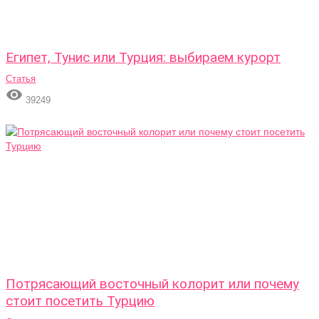
Египет, Тунис или Турция: выбираем курорт
Статья

39249
Потрясающий восточный колорит или почему
стоит посетить Турцию