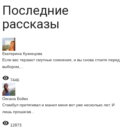
Последние
рассказы
Екатерина Кузнецова
Если вас терзают смутные сомнения, и вы снова стоите перед
выбором,...

7446
Оксана Бойко
Стамбул притягивал и манил меня вот уже несколько лет. И
лишь прошагав...

12873