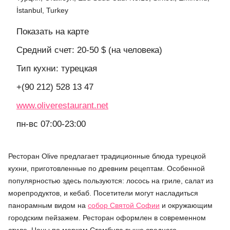
İstanbul, Turkey
Показать на карте
Средний счет: 20-50 $ (на человека)
Тип кухни: турецкая
+(90 212) 528 13 47
www.oliverestaurant.net
пн-вс 07:00-23:00
Ресторан Olive предлагает традиционные блюда турецкой
кухни, приготовленные по древним рецептам. Особенной
популярностью здесь пользуются: лосось на гриле, салат из
морепродуктов, и кебаб. Посетители могут насладиться
панорамным видом на
собор Святой Софии
и окружающим
городским пейзажем. Ресторан оформлен в современном