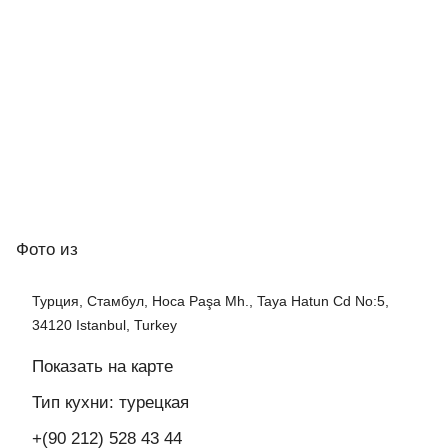
Фото
из
Турция, Стамбул, Hoca Paşa Mh., Taya Hatun Cd No:5,
34120 Istanbul, Turkey
Показать на карте
Тип кухни: турецкая
+(90 212) 528 43 44