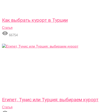
Как выбрать курорт в Турции
Статья

66754
Египет, Тунис или Турция: выбираем курорт
Статья