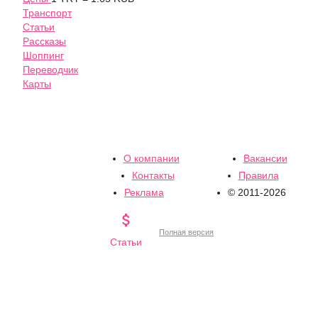
Транспорт
Статьи
Рассказы
Шоппинг
Переводчик
Карты
О компании
Вакансии
Контакты
Правила
Реклама
© 2011-2026

Полная версия
Статьи