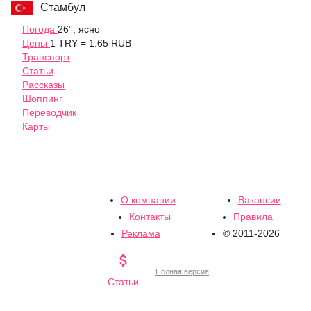
Стамбул
Погода
26°, ясно
Цены
1 TRY = 1.65 RUB
Транспорт
Статьи
Рассказы
Шоппинг
Переводчик
Карты
О компании
Вакансии
Контакты
Правила
Реклама
© 2011-2026

Полная версия
Статьи