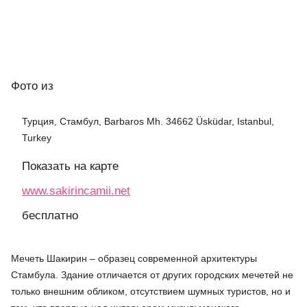
Фото
из
Турция, Стамбул, Barbaros Mh. 34662 Üsküdar, Istanbul,
Turkey
Показать на карте
www.sakirincamii.net
бесплатно
Мечеть Шакирин – образец современной архитектуры
Стамбула. Здание отличается от других городских мечетей не
только внешним обликом, отсутствием шумных туристов, но и