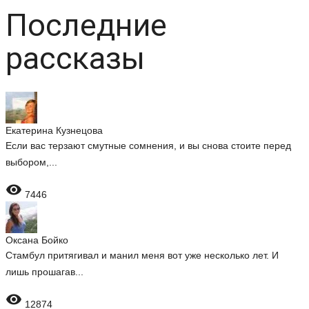
Последние
рассказы
Екатерина Кузнецова
Если вас терзают смутные сомнения, и вы снова стоите перед
выбором,...

7446
Оксана Бойко
Стамбул притягивал и манил меня вот уже несколько лет. И
лишь прошагав...

12874