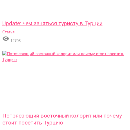
Update: чем заняться туристу в Турции
Статья

12793
Потрясающий восточный колорит или почему
стоит посетить Турцию