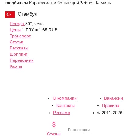
кладбищем Каракахмет и больницей Зейнеп Камиль.
Стамбул
Погода
30°, ясно
Цены
1 TRY = 1.65 RUB
Транспорт
Статьи
Рассказы
Шоппинг
Переводчик
Карты
О компании
Вакансии
Контакты
Правила
Реклама
© 2011-2026

Полная версия
Статьи